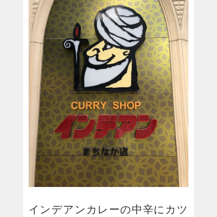
インデアンカレーの中辛にカツ