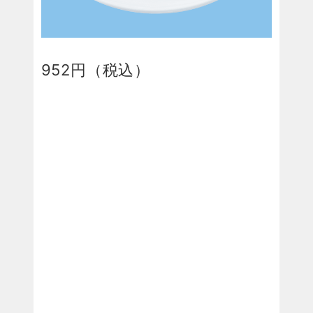
952円（税込）