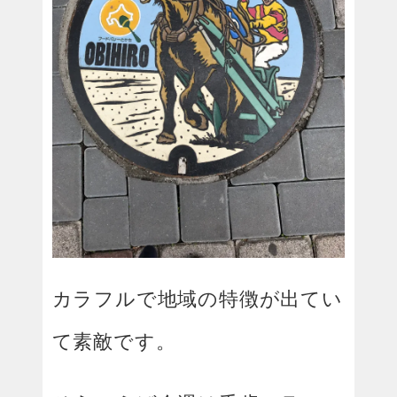
カラフルで地域の特徴が出てい
て素敵です。