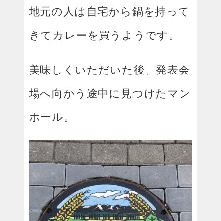
地元の人は自宅から鍋を持って
きてカレーを買うようです。
美味しくいただいた後、発表会
場へ向かう途中に見つけたマン
ホール。