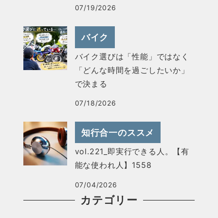
07/19/2026
バイク
バイク選びは「性能」ではなく
「どんな時間を過ごしたいか」
で決まる
07/18/2026
知行合一のススメ
vol.221_即実行できる人。【有
能な使われ人】1558
07/04/2026
カテゴリー