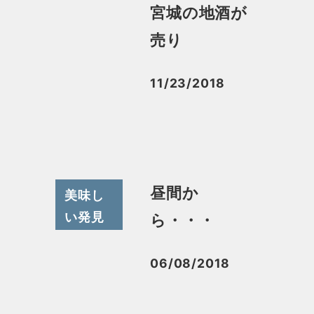
宮城の地酒が
売り
11/23/2018
投稿日
昼間か
美味し
い発見
ら・・・
06/08/2018
投稿日