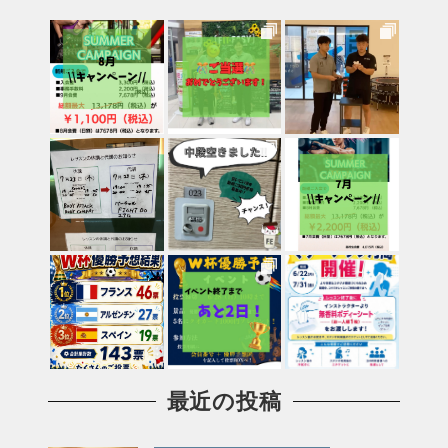
最近の投稿