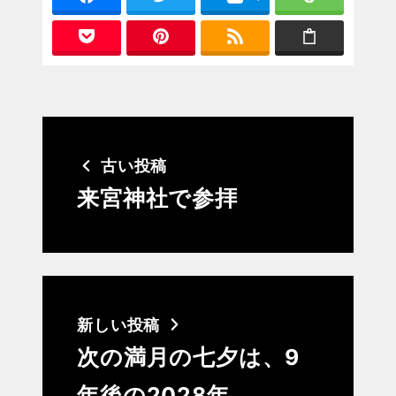
古い投稿
来宮神社で参拝
新しい投稿
次の満月の七夕は、9
年後の2028年