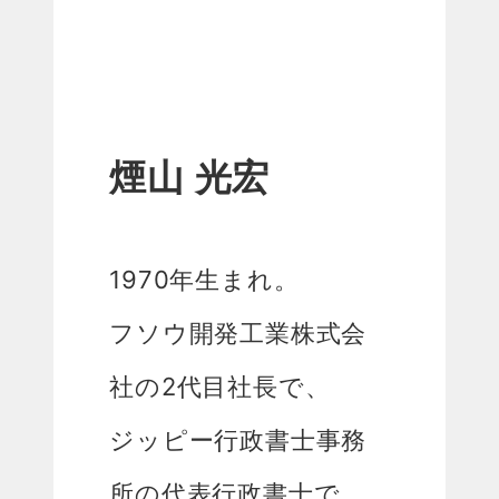
煙山 光宏
1970年生まれ。
フソウ開発工業株式会
社の2代目社長で、
ジッピー行政書士事務
所の代表行政書士で