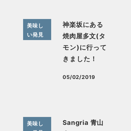
神楽坂にある
美味し
い発見
焼肉屋多文(タ
モン)に行って
きました！
05/02/2019
投稿日
Sangria 青山
美味し