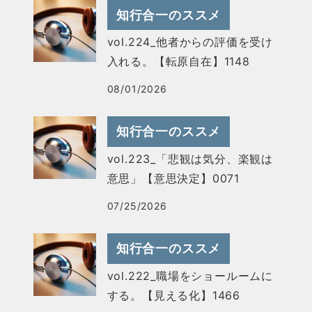
知行合一のススメ
vol.224_他者からの評価を受け
入れる。【転原自在】1148
08/01/2026
知行合一のススメ
vol.223_「悲観は気分、楽観は
意思」【意思決定】0071
07/25/2026
知行合一のススメ
vol.222_職場をショールームに
する。【見える化】1466