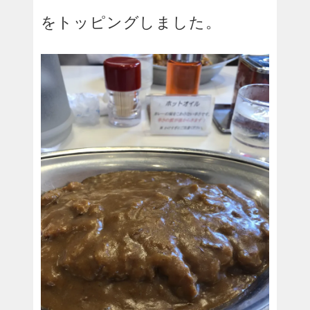
をトッピングしました。