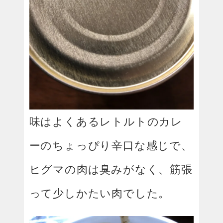
味はよくあるレトルトのカレ
ーのちょっぴり辛口な感じで、
ヒグマの肉は臭みがなく、筋張
って少しかたい肉でした。