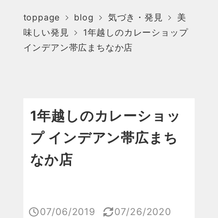
toppage
blog
気づき・発見
美
味しい発見
1年越しのカレーショップ
インデアン帯広まちなか店
1年越しのカレーショッ
プ インデアン帯広まち
なか店
07/06/2019
07/26/2020