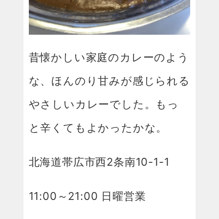
昔懐かしい家庭のカレーのよう
な、ほんのり甘みが感じられる
やさしいカレーでした。もっ
と辛くてもよかったかな。
北海道帯広市西2条南10-1-1
11:00～21:00 日曜営業