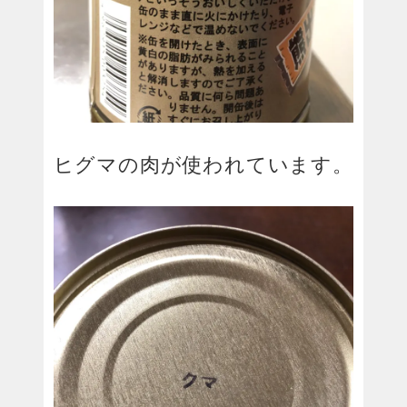
ヒグマの肉が使われています。