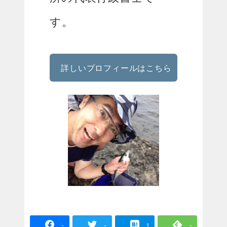
す。
詳しいプロフィールはこちら
-
-
1
-