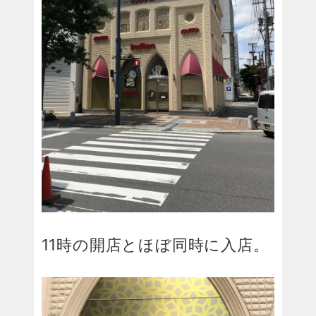
11時の開店とほぼ同時に入店。