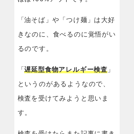
「油そば」や「つけ麺」は大好
きなのに、食べるのに覚悟がい
るのです。
「
遅延型食物アレルギー検査
」
というのがあるようなので、
検査を受けてみようと思いま
す。
検査を受けたらまた記事に書き