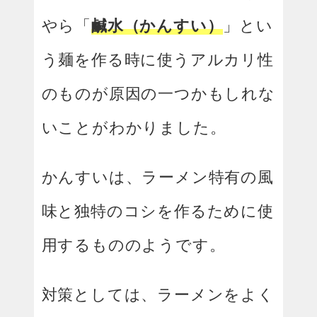
やら「
鹹水（かんすい）
」とい
う麺を作る時に使うアルカリ性
のものが原因の一つかもしれな
いことがわかりました。
かんすいは、ラーメン特有の風
味と独特のコシを作るために使
用するもののようです。
対策としては、ラーメンをよく