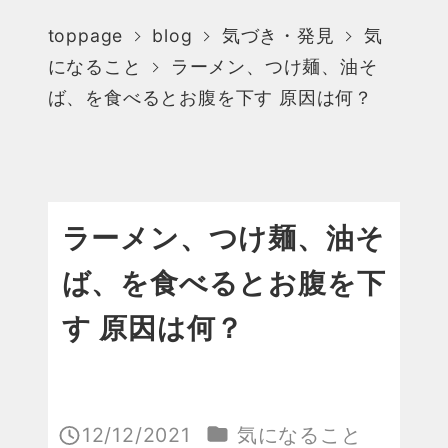
toppage
blog
気づき・発見
気
になること
ラーメン、つけ麺、油そ
ば、を食べるとお腹を下す 原因は何？
ラーメン、つけ麺、油そ
ば、を食べるとお腹を下
す 原因は何？
カテゴリー
12/12/2021
気になること