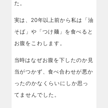
た。
実は、20年以上前から私は「油
そば」や「つけ麺」を食べると
お腹をこわします。
当時はなぜお腹を下したのか見
当がつかず、食べ合わせが悪か
ったのかなくらいにしか思っ
てませんでした。