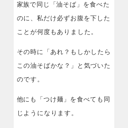
家族で同じ「油そば」を食べた
のに、私だけ必ずお腹を下した
ことが何度もありました。
その時に「あれ？もしかしたら
この油そばかな？」と気づいた
のです。
他にも「つけ麺」を食べても同
じようになります。