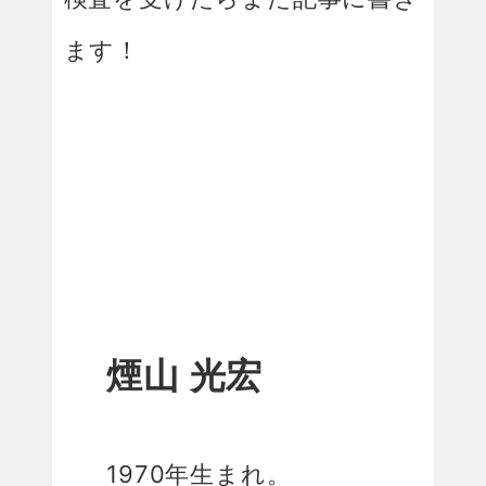
ます！
煙山 光宏
1970年生まれ。