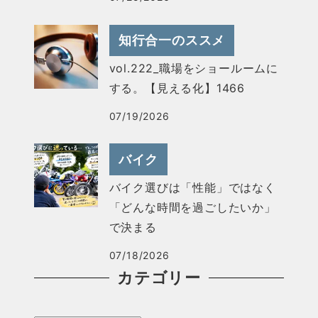
知行合一のススメ
vol.222_職場をショールームに
する。【見える化】1466
07/19/2026
バイク
バイク選びは「性能」ではなく
「どんな時間を過ごしたいか」
で決まる
07/18/2026
カテゴリー