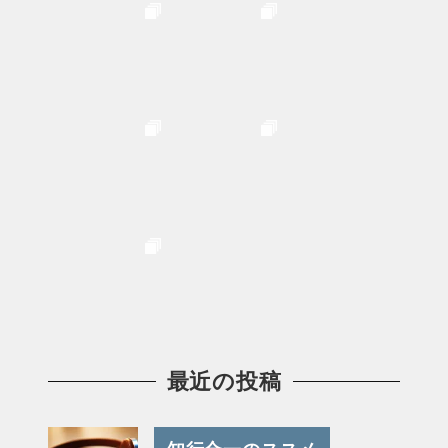
最近の投稿