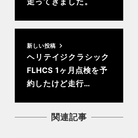
走ってきました。
新しい投稿
ヘリテイジクラシック
FLHCS 1ヶ月点検を予
約したけど走行…
関連記事