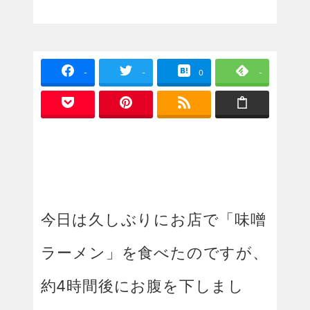
投稿日
-
-
0
-
今日は久しぶりにお店で「味噌
ラーメン」を食べたのですが、
約4時間後にお腹を下しまし