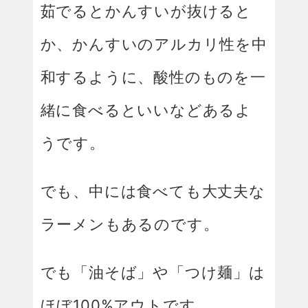
茹でるとかんすいが抜けると
か、かんすいのアルカリ性を中
和するように、酸性のものを一
緒に食べるといいなどあるよ
うです。
でも、中には食べても大丈夫な
ラーメンもあるのです。
でも「油そば」や「つけ麺」は
ほぼ100%アウトです。