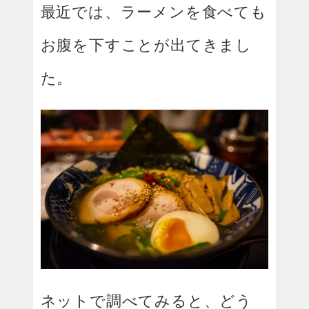
最近では、ラーメンを食べても
お腹を下すことが出てきまし
た。
ネットで調べてみると、どう