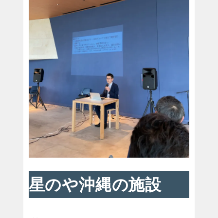
星のや沖縄の施設