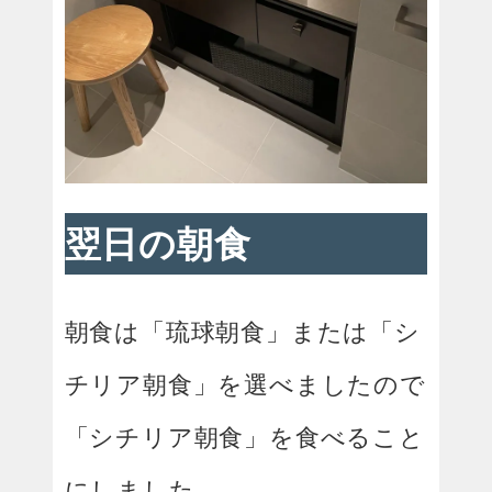
翌日の朝食
朝食は「琉球朝食」または「シ
チリア朝食」を選べましたので
「シチリア朝食」を食べること
にしました。