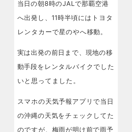
当日の朝8時のJALで那覇空港
へ出発し、11時半頃にはトヨタ
レンタカーで星のやへ移動。
実は出発の前日まで、現地の移
動手段をレンタルバイクでした
いと思ってました。
スマホの天気予報アプリで当日
の沖縄の天気をチェックしてた
のですが、梅雨が明け前で雨予