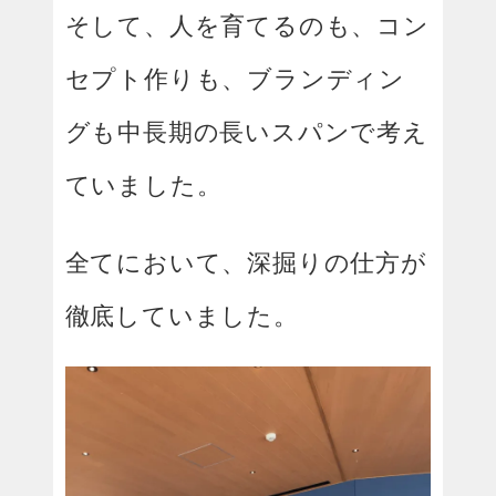
そして、人を育てるのも、コン
セプト作りも、ブランディン
グも中長期の長いスパンで考え
ていました。
全てにおいて、深掘りの仕方が
徹底していました。