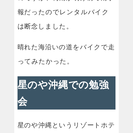
報だったのでレンタルバイク
は断念しました。
晴れた海沿いの道をバイクで走
ってみたかった。
星のや沖縄での勉強
会
星のや沖縄というリゾートホテ