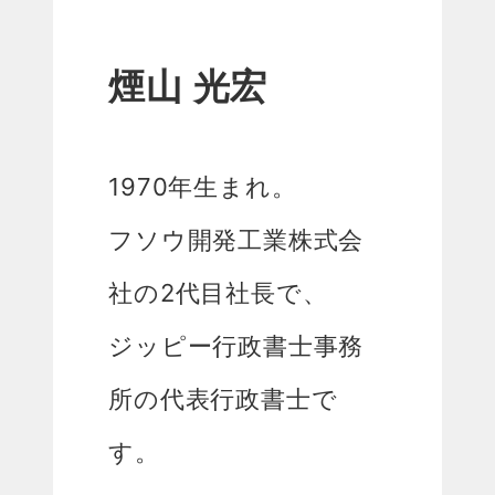
煙山 光宏
1970年生まれ。
フソウ開発工業株式会
社の2代目社長で、
ジッピー行政書士事務
所の代表行政書士で
す。