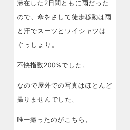
滞在した2日間ともに雨だった
ので、傘をさして徒歩移動は雨
と汗でスーツとワイシャツは
ぐっしょり。
不快指数200%でした。
なので屋外での写真はほとんど
撮りませんでした。
唯一撮ったのがこちら。