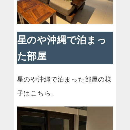
星のや沖縄で泊まっ
た部屋
星のや沖縄で泊まった部屋の様
子はこちら。