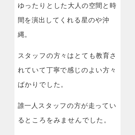
ゆったりとした大人の空間と時
間を演出してくれる星のや沖
縄。
スタッフの方々はとても教育さ
れていて丁寧で感じのよい方々
ばかりでした。
誰一人スタッフの方が走ってい
るところをみませんでした。