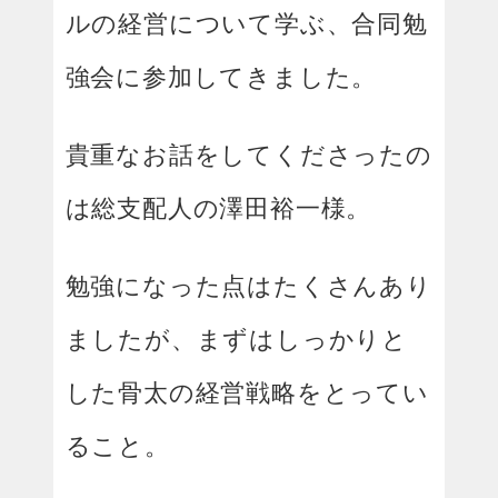
ルの経営について学ぶ、合同勉
強会に参加してきました。
貴重なお話をしてくださったの
は総支配人の澤田裕一様。
勉強になった点はたくさんあり
ましたが、まずはしっかりと
した骨太の経営戦略をとってい
ること。