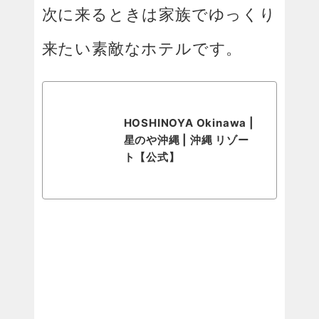
次に来るときは家族でゆっくり
来たい素敵なホテルです。
HOSHINOYA Okinawa |
星のや沖縄 | 沖縄 リゾー
ト【公式】