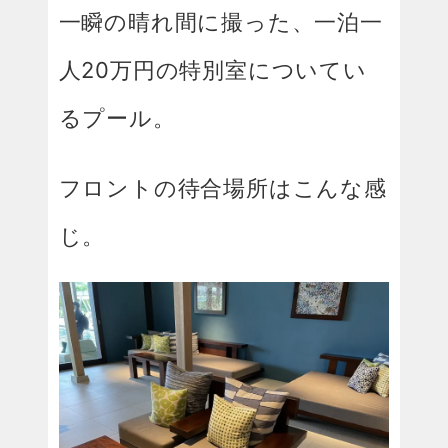
一瞬の晴れ間に撮った、一泊一
人20万円の特別室についてい
るプール。
フロントの待合場所はこんな感
じ。