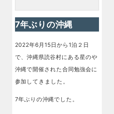
7年ぶりの沖縄
2022年6月15日から1泊２日
で、沖縄県読谷村にある星のや
沖縄で開催された合同勉強会に
参加してきました。
7年ぶりの沖縄でした。