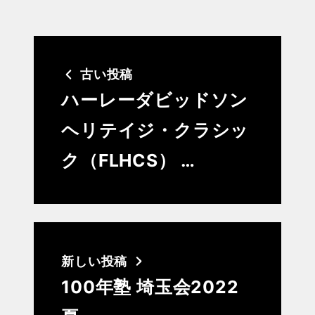
古い投稿
ハーレーダビッドソン
ヘリテイジ・クラシッ
ク（FLHCS） …
新しい投稿
100年塾 埼玉会2022