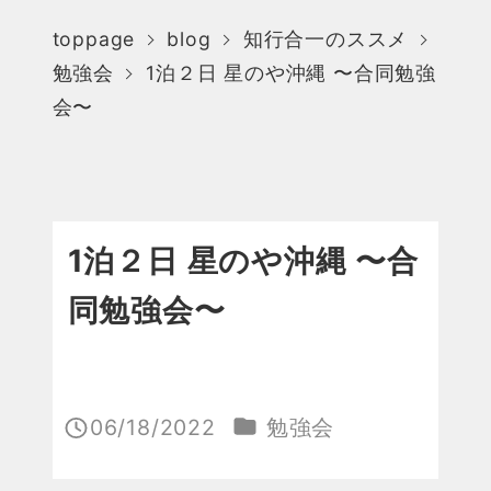
toppage
blog
知行合一のススメ
勉強会
1泊２日 星のや沖縄 〜合同勉強
会〜
1泊２日 星のや沖縄 〜合
同勉強会〜
カテゴリー
06/18/2022
勉強会
投稿日