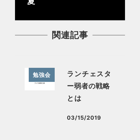
夏
関連記事
ランチェスタ
勉強会
ー弱者の戦略
とは
03/15/2019
投稿日