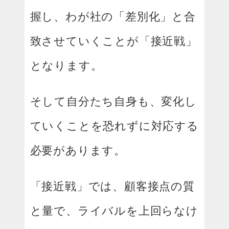
握し、わが社の「差別化」と合
致させていくことが「接近戦」
となります。
そして自分たち自身も、変化し
ていくことを恐れずに対応する
必要があります。
「接近戦」では、顧客接点の質
と量で、ライバルを上回らなけ