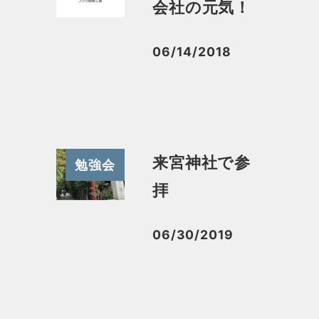
会社の元気！
06/14/2018
投稿日
来宮神社で参
勉強会
拝
06/30/2019
投稿日