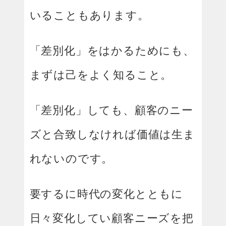
いることもあります。
「差別化」をはかるためにも、
まずは己をよく知ること。
「差別化」しても、顧客のニー
ズと合致しなければ価値は生ま
れないのです。
要するに時代の変化とともに
日々変化してい顧客ニーズを把