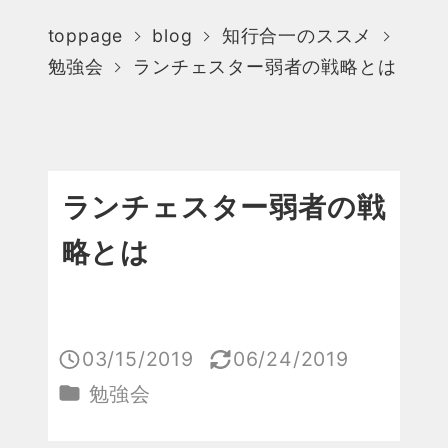
toppage
blog
知行合一のススメ
勉強会
ランチェスター弱者の戦略とは
ランチェスター弱者の戦
略とは
03/15/2019
06/24/2019
投稿日
更新日
カテゴリー
勉強会