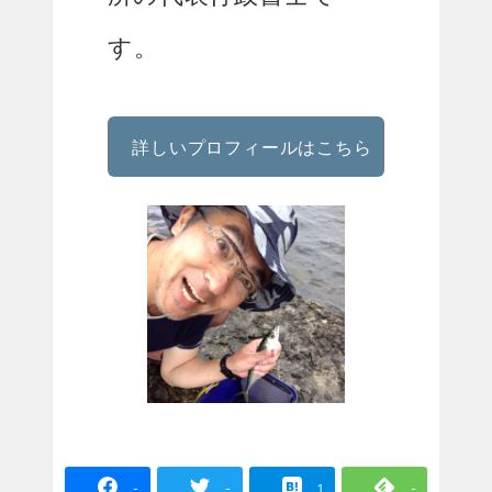
す。
詳しいプロフィールはこちら
-
-
1
-