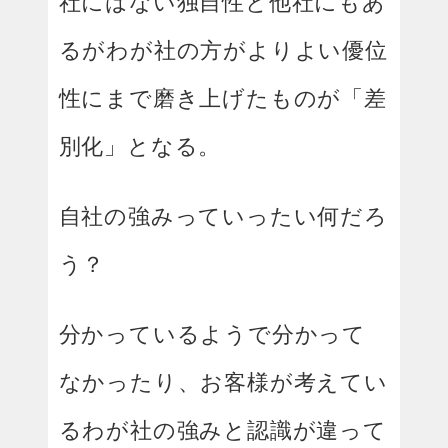
社にはない独自性と他社にもあ
るがわが社の方がよりよい優位
性にまで磨き上げたものが「差
別化」となる。
自社の強みっていったい何だろ
う？
分かっているようで分かって
なかったり、お客様が考えてい
るわが社の強みと認識が違って