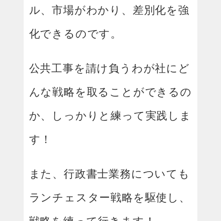
ル、市場がわかり、差別化を強
化できるのです。
公共工事を請け負うわが社にど
んな戦略を取ることができるの
か、しっかりと練って実践しま
す！
また、行政書士業務についても
ランチェスター戦略を駆使し、
戦略を練って行きます！