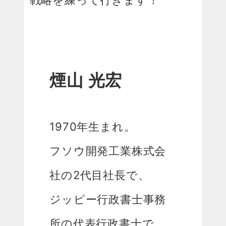
煙山 光宏
1970年生まれ。
フソウ開発工業株式会
社の2代目社長で、
ジッピー行政書士事務
所の代表行政書士で