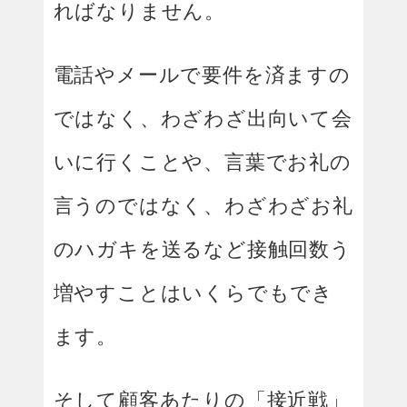
ればなりません。
電話やメールで要件を済ますの
ではなく、わざわざ出向いて会
いに行くことや、言葉でお礼の
言うのではなく、わざわざお礼
のハガキを送るなど接触回数う
増やすことはいくらでもでき
ます。
そして顧客あたりの「接近戦」