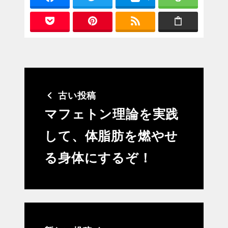
古い投稿
マフェトン理論を実践
して、体脂肪を燃やせ
る身体にするぞ！