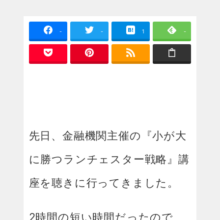
-
-
1
-
先日、金融機関主催の『小が大
に勝つランチェスター戦略』講
座を聴きに行ってきました。
2時間の短い時間だったので、