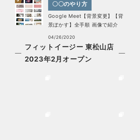
〇〇のやり方
Google Meet【背景変更】【背
景ぼかす】全手順 画像で紹介
04/26/2020
フィットイージー 東松山店
2023年2月オープン