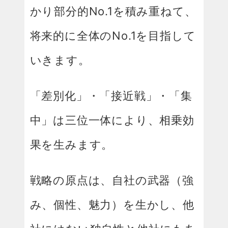
かり部分的No.1を積み重ねて、
将来的に全体のNo.1を目指して
いきます。
「差別化」・「接近戦」・「集
中」は三位一体により、相乗効
果を生みます。
戦略の原点は、自社の武器（強
み、個性、魅力）を生かし、他