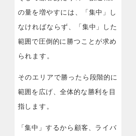
の量を増やすには、「集中」し
なければならず、「集中」した
範囲で圧倒的に勝つことが求め
られます。
そのエリアで勝ったら段階的に
範囲を広げ、全体的な勝利を目
指します。
「集中」するから顧客、ライバ