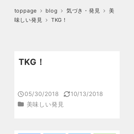
toppage
blog
気づき・発見
美
味しい発見
TKG！
TKG！
05/30/2018
10/13/2018
投稿日
更新日
カテゴリー
美味しい発見