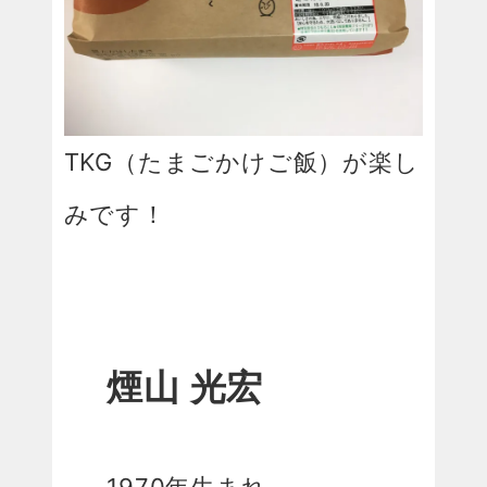
TKG（たまごかけご飯）が楽し
みです！
煙山 光宏
1970年生まれ。