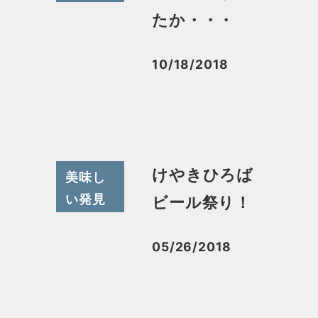
たか・・・
10/18/2018
投稿日
けやきひろば
美味し
い発見
ビール祭り！
05/26/2018
投稿日