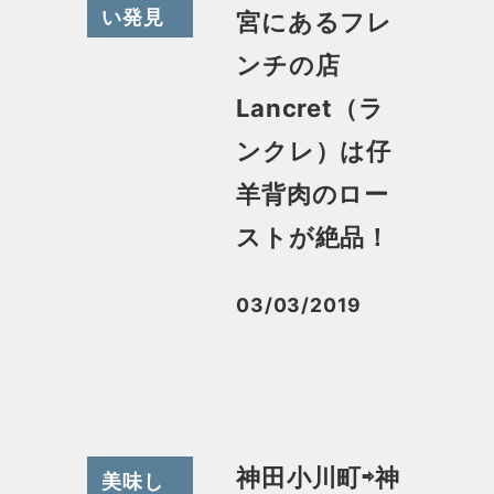
い発見
宮にあるフレ
ンチの店
Lancret（ラ
ンクレ）は仔
羊背肉のロー
ストが絶品！
03/03/2019
投稿日
神田小川町⇨神
美味し