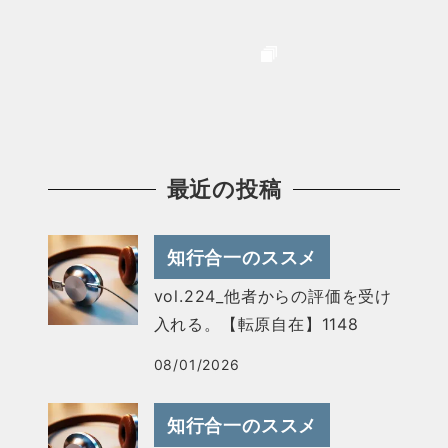
最近の投稿
知行合一のススメ
vol.224_他者からの評価を受け
入れる。【転原自在】1148
08/01/2026
知行合一のススメ