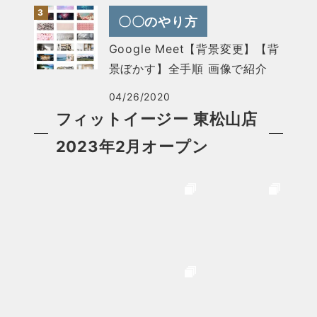
〇〇のやり方
Google Meet【背景変更】【背
景ぼかす】全手順 画像で紹介
04/26/2020
フィットイージー 東松山店
2023年2月オープン