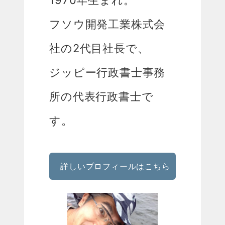
フソウ開発工業株式会
社の2代目社長で、
ジッピー行政書士事務
所の代表行政書士で
す。
詳しいプロフィールはこちら