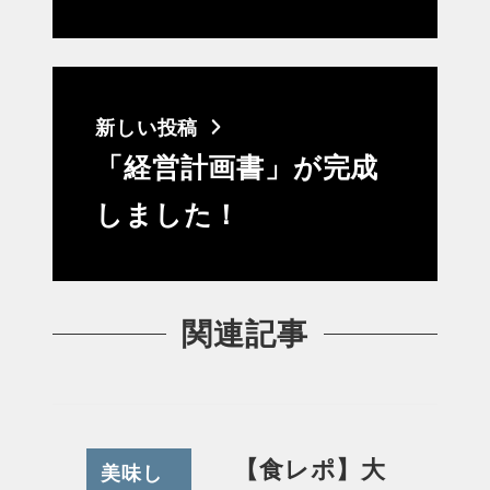
新しい投稿
「経営計画書」が完成
しました！
関連記事
【食レポ】大
美味し