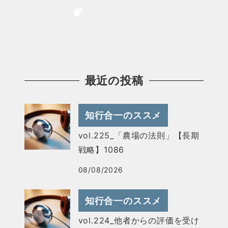
最近の投稿
知行合一のススメ
vol.225_「農場の法則」【長期
戦略】1086
08/08/2026
知行合一のススメ
vol.224_他者からの評価を受け