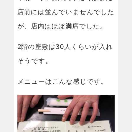
店前には並んでいませんでした
が、店内はほぼ満席でした。
2階の座敷は30人くらいが入れ
そうです。
メニューはこんな感じです。