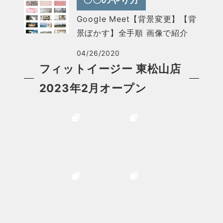
Google Meet【背景変更】【背
景ぼかす】全手順 画像で紹介
04/26/2020
フィットイージー 東松山店
2023年2月オープン