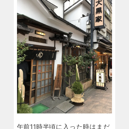
午前11時半頃に入った時はまだ