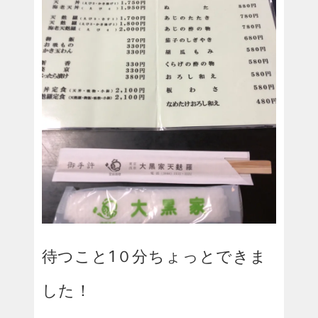
待つこと1０分ちょっとできま
した！