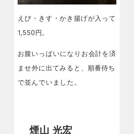
えび・きす・かき揚げが入って
1,550円。
お腹いっぱいになりお会計を済
ませ外に出てみると、順番待ち
で並んでいました。
煙山 光宏