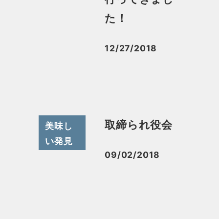
た！
12/27/2018
投稿日
取締られ役会
美味し
い発見
09/02/2018
投稿日