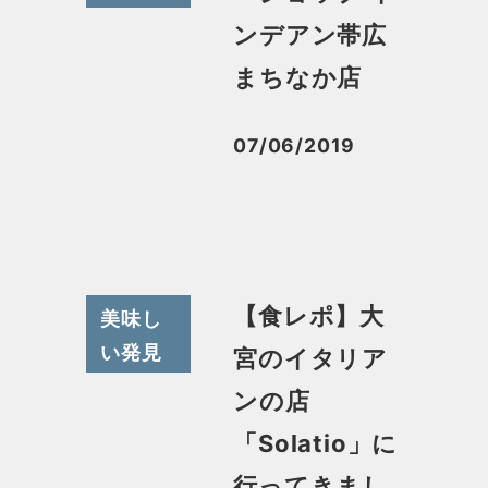
ンデアン帯広
まちなか店
07/06/2019
投稿日
【食レポ】大
美味し
い発見
宮のイタリア
ンの店
「Solatio」に
行ってきまし