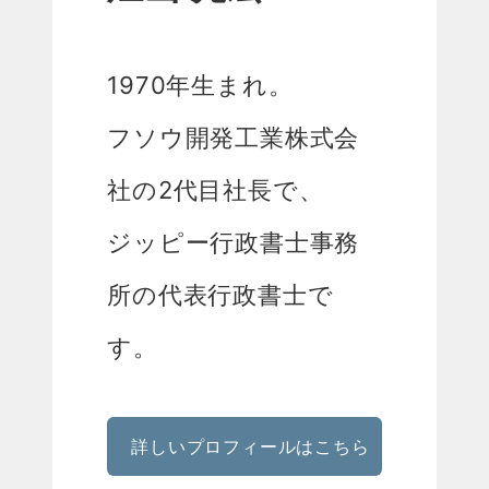
1970年生まれ。
フソウ開発工業株式会
社の2代目社長で、
ジッピー行政書士事務
所の代表行政書士で
す。
詳しいプロフィールはこちら