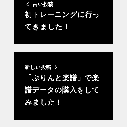
古い投稿
初トレーニングに行っ
てきました！
新しい投稿
「ぷりんと楽譜」で楽
譜データの購入をして
みました！