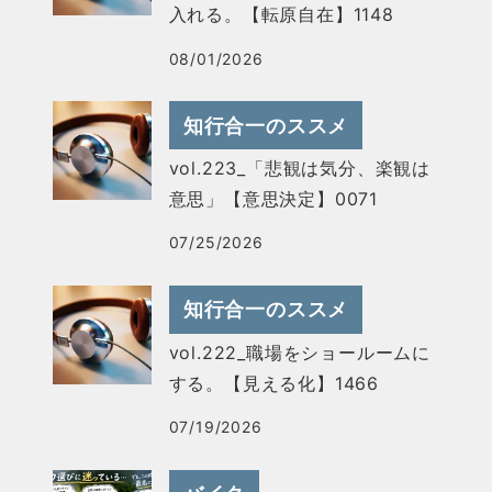
入れる。【転原自在】1148
08/01/2026
知行合一のススメ
vol.223_「悲観は気分、楽観は
意思」【意思決定】0071
07/25/2026
知行合一のススメ
vol.222_職場をショールームに
する。【見える化】1466
07/19/2026