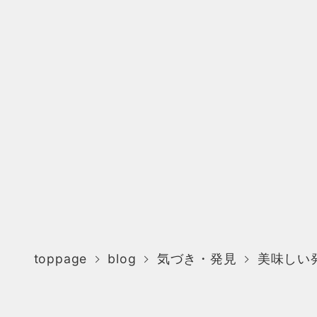
toppage
blog
気づき・発見
美味しい