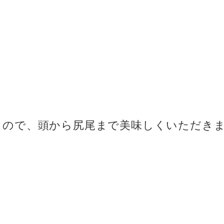
もので、頭から尻尾まで美味しくいただき