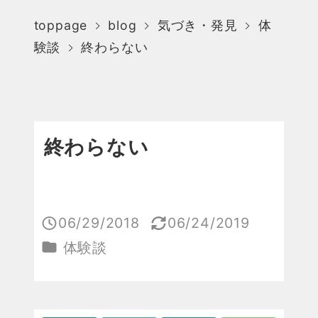
toppage
blog
気づき・発見
体
験談
終わらない
終わらない
06/29/2018
06/24/2019
投稿日
更新日
カテゴリー
体験談