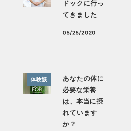
ドックに行っ
てきました
05/25/2020
投稿日
あなたの体に
体験談
必要な栄養
は、本当に摂
れています
か？