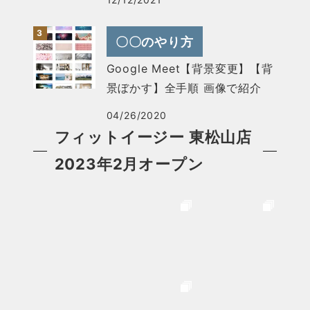
〇〇のやり方
Google Meet【背景変更】【背
景ぼかす】全手順 画像で紹介
04/26/2020
フィットイージー 東松山店
2023年2月オープン