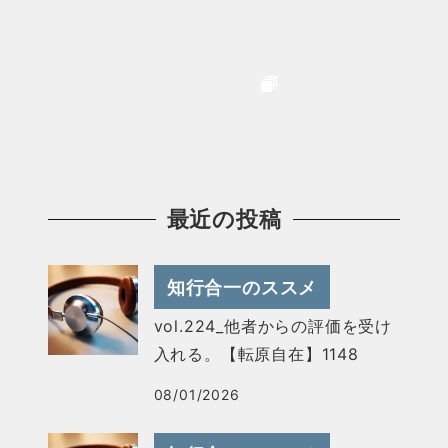
最近の投稿
知行合一のススメ
vol.224_他者からの評価を受け
入れる。【転原自在】1148
08/01/2026