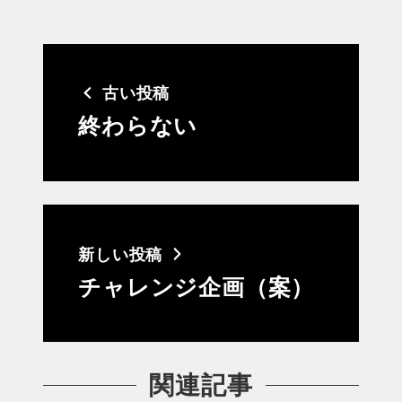
古い投稿
終わらない
新しい投稿
チャレンジ企画（案）
関連記事