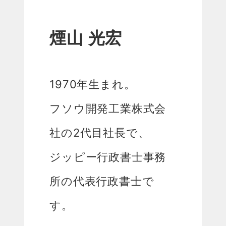
煙山 光宏
1970年生まれ。
フソウ開発工業株式会
社の2代目社長で、
ジッピー行政書士事務
所の代表行政書士で
す。