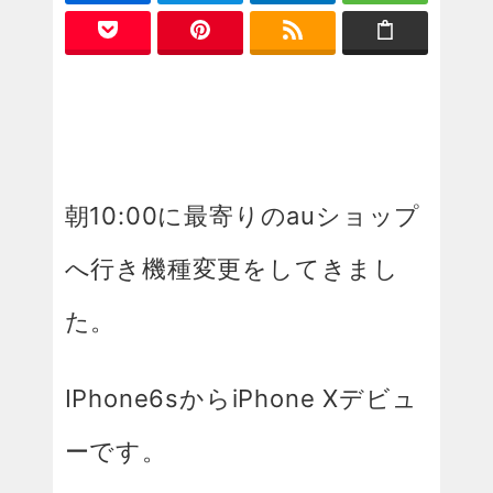
朝10:00に最寄りのauショップ
へ行き機種変更をしてきまし
た。
IPhone6sからiPhone Xデビュ
ーです。