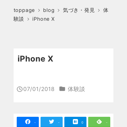
toppage
blog
気づき・発見
体
験談
iPhone X
iPhone X
カテゴリー
07/01/2018
体験談
投稿日
-
-
0
-