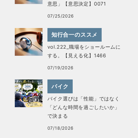
意思」【意思決定】0071
07/25/2026
知行合一のススメ
vol.222_職場をショールームに
する。【見える化】1466
07/19/2026
バイク
バイク選びは「性能」ではなく
「どんな時間を過ごしたいか」
で決まる
07/18/2026