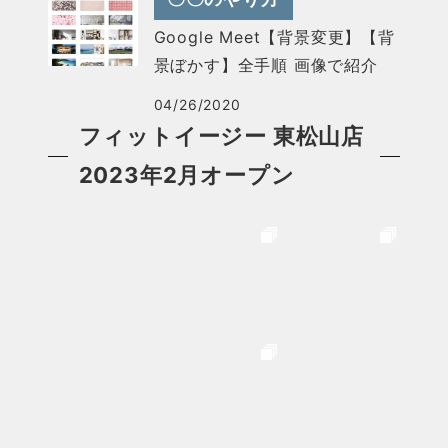
Google Meet【背景変更】【背
景ぼかす】全手順 画像で紹介
04/26/2020
フィットイージー 東松山店
2023年2月オープン