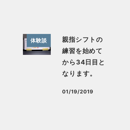
親指シフトの
体験談
練習を始めて
から34日目と
なります。
01/19/2019
投稿日