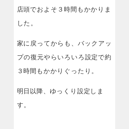
店頭でおよそ３時間もかかりま
した。
家に戻ってからも、バックアッ
プの復元やらいろいろ設定で約
３時間もかかりぐったり。
明日以降、ゆっくり設定しま
す。