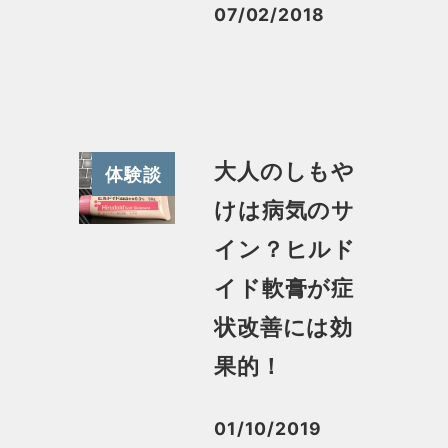
07/02/2018
投稿日
大人のしもや
体験談
けは病気のサ
イン？ヒルド
イド軟膏が症
状改善には効
果的！
01/10/2019
投稿日