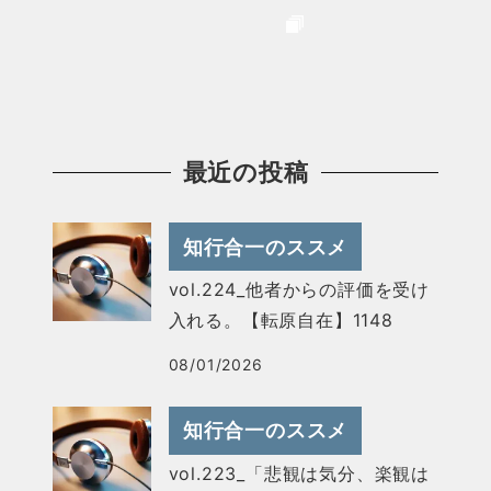
最近の投稿
知行合一のススメ
vol.224_他者からの評価を受け
入れる。【転原自在】1148
08/01/2026
知行合一のススメ
vol.223_「悲観は気分、楽観は