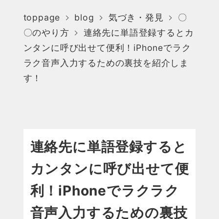
toppage
blog
気づき・発見
〇
〇のやり方
連絡先に単語登録するとカ
ンタンに呼び出せて便利！iPhoneでラク
ラク音声入力するための裏技を紹介しま
す！
連絡先に単語登録すると
カンタンに呼び出せて便
利！iPhoneでラクラク
音声入力するための裏技