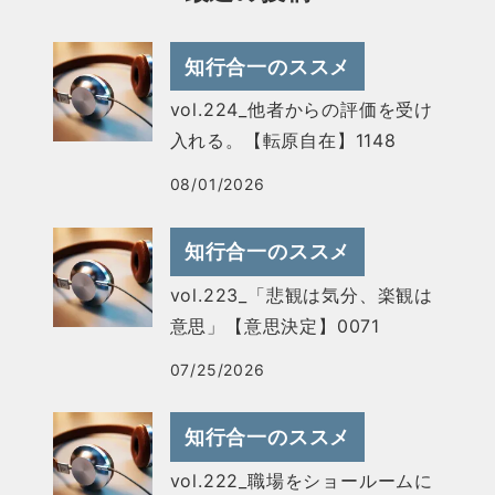
知行合一のススメ
vol.224_他者からの評価を受け
入れる。【転原自在】1148
08/01/2026
知行合一のススメ
vol.223_「悲観は気分、楽観は
意思」【意思決定】0071
07/25/2026
知行合一のススメ
vol.222_職場をショールームに