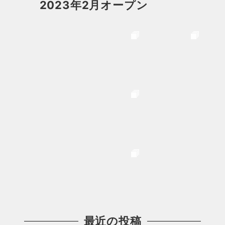
2023年2月オープン
最近の投稿