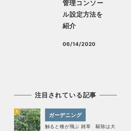
管理コンソー
ル設定方法を
紹介
06/14/2020
投稿日
注目されている記事
ガーデニング
触ると種が飛ぶ 雑草 駆除は大