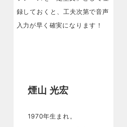
録しておくと、工夫次第で音声
入力が早く確実になります！
煙山 光宏
1970年生まれ。