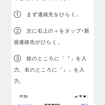
① まず連絡先をひらく。
② 次に右上の＋をタップ⇨新
規連絡先がひらく。
③ 姓のところに「『」を入
力、名のところに「』」を入
力。