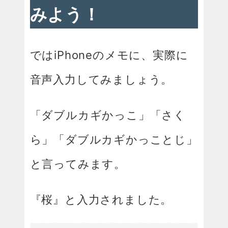
みよう！
ではiPhoneのメモに、実際に
音声入力してみましょう。
「ダブルカギかっこ」「さく
ら」「ダブルカギかっことじ」
と言ってみます。
『桜』と入力されました。