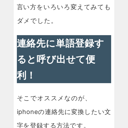
言い方をいろいろ変えてみても
ダメでした。
連絡先に単語登録す
ると呼び出せて便
利！
そこでオススメなのが、
iphoneの連絡先に変換したい文
字を登録する方法です。