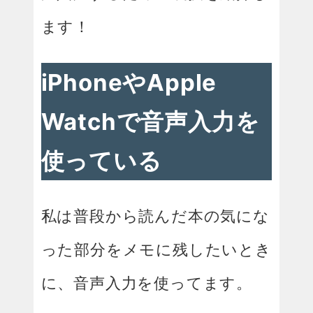
ます！
iPhoneやApple
Watchで音声入力を
使っている
私は普段から読んだ本の気にな
った部分をメモに残したいとき
に、音声入力を使ってます。