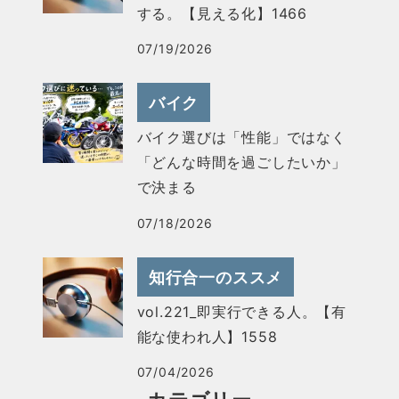
する。【見える化】1466
07/19/2026
バイク
バイク選びは「性能」ではなく
「どんな時間を過ごしたいか」
で決まる
07/18/2026
知行合一のススメ
vol.221_即実行できる人。【有
能な使われ人】1558
07/04/2026