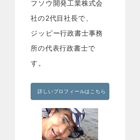
フソウ開発工業株式会
社の2代目社長で、
ジッピー行政書士事務
所の代表行政書士で
す。
詳しいプロフィールはこちら