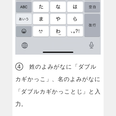
④ 姓のよみがなに「ダブル
カギかっこ」、名のよみがなに
「ダブルカギかっことじ」と入
力。