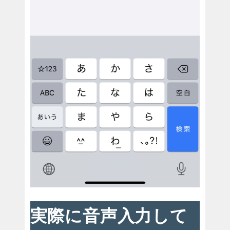
実際に音声入力して