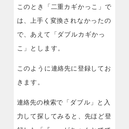
このとき「二重カギかっこ」で
は、上手く変換されなかったの
で、あえて「ダブルカギかっ
こ」とします。
このように連絡先に登録してお
きます。
連絡先の検索で「ダブル」と入
力して探してみると、先ほど登