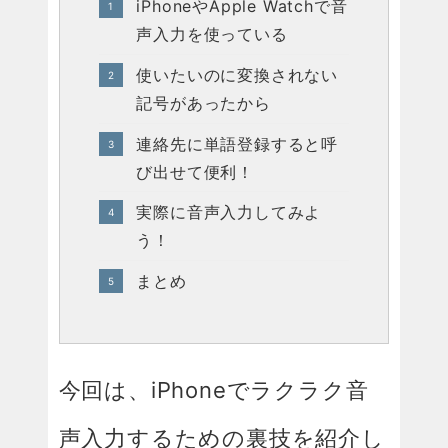
iPhoneやApple Watchで音
声入力を使っている
使いたいのに変換されない
記号があったから
連絡先に単語登録すると呼
び出せて便利！
実際に音声入力してみよ
う！
まとめ
今回は、iPhoneでラクラク音
声入力するための裏技を紹介し