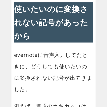
使いたいのに変換さ
れない記号があった
から
evernoteに音声入力してたと
きに、どうしても使いたいの
に変換されない記号が出てきま
した。
例えば、普通のカギカッコは、