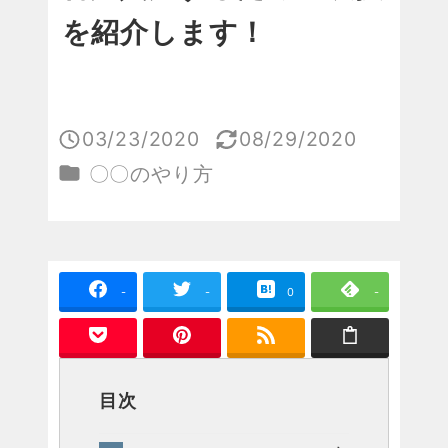
を紹介します！
03/23/2020
08/29/2020
投稿日
更新日
カテゴリー
〇〇のやり方
-
-
0
-
目次