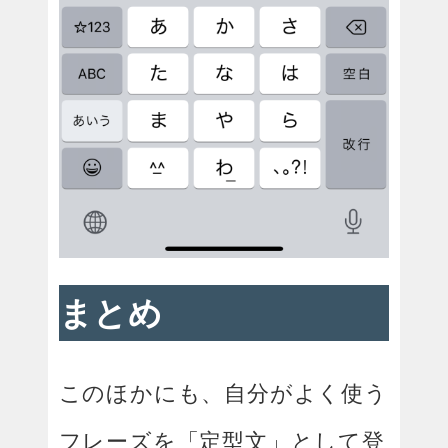
まとめ
このほかにも、自分がよく使う
フレーズを「定型文」として登