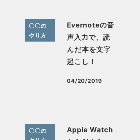
Evernoteの音
〇〇の
やり方
声入力で、読
んだ本を文字
起こし！
04/20/2019
投稿日
Apple Watch
〇〇の