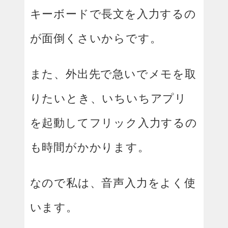
キーボードで長文を入力するの
が面倒くさいからです。
また、外出先で急いでメモを取
りたいとき、いちいちアプリ
を起動してフリック入力するの
も時間がかかります。
なので私は、音声入力をよく使
います。