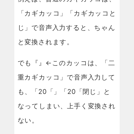
「カギカッコ」「カギカッコと
じ」で音声入力すると、ちゃん
と変換されます。
でも『』←このカッコは、「二
重カギカッコ」で音声入力して
も、「20「」「20「閉じ」と
なってしまい、上手く変換され
ない。