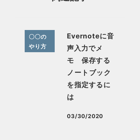
Evernoteに音
〇〇の
やり方
声入力でメ
モ 保存する
ノートブック
を指定するに
は
03/30/2020
投稿日