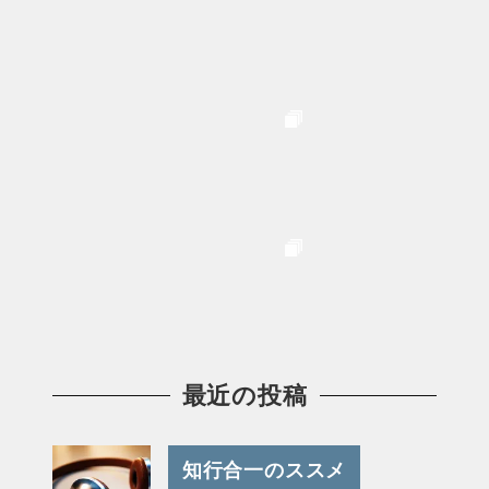
最近の投稿
知行合一のススメ