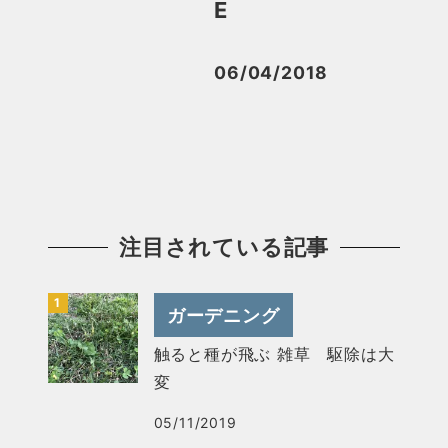
E
06/04/2018
投稿日
注目されている記事
ガーデニング
触ると種が飛ぶ 雑草 駆除は大
変
05/11/2019