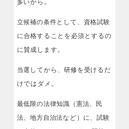
多いから。
立候補の条件として、資格試験
に合格することを必須とするの
に賛成します。
当選してから、研修を受けるだ
けではダメ。
最低限の法律知識（憲法、民
法、地方自治法など）に、試験