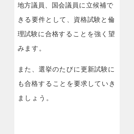
地方議員、国会議員に立候補で
きる要件として、資格試験と倫
理試験に合格することを強く望
みます。
また、選挙のたびに更新試験に
も合格することを要求していき
ましょう。