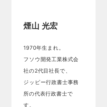
煙山 光宏
1970年生まれ。
フソウ開発工業株式会
社の2代目社長で、
ジッピー行政書士事務
所の代表行政書士で
す。