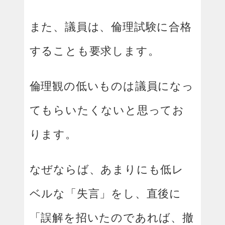
また、議員は、倫理試験に合格
することも要求します。
倫理観の低いものは議員になっ
てもらいたくないと思ってお
ります。
なぜならば、あまりにも低レ
ベルな「失言」をし、直後に
「誤解を招いたのであれば、撤