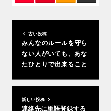
古い投稿
みんなのルールを守ら
ない人がいても、あな
たひとりで出来ること
新しい投稿
連絡先に単語登録する