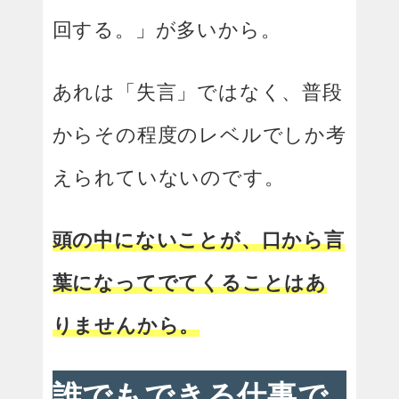
回する。」が多いから。
あれは「失言」ではなく、普段
からその程度のレベルでしか考
えられていないのです。
頭の中にないことが、口から言
葉になってでてくることはあ
りませんから。
誰でもできる仕事で