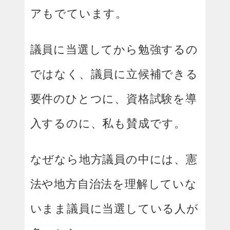
アもでています。
議員に当選してから勉強するの
ではなく、議員に立候補できる
要件のひとつに、資格試験を導
入するのに、私も賛成です。
なぜなら地方議員の中には、憲
法や地方自治法を理解していな
いまま議員に当選している人が