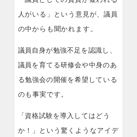
人がいる」という意見が、議員
の中からも聞かれます。
議員自身が勉強不足を認識し、
議員を育てる研修会や中身のあ
る勉強会の開催を希望している
のも事実です。
「資格試験を導入してはどう
か！」という驚くようなアイデ