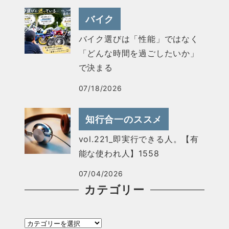
バイク
バイク選びは「性能」ではなく
「どんな時間を過ごしたいか」
で決まる
07/18/2026
知行合一のススメ
vol.221_即実行できる人。【有
能な使われ人】1558
07/04/2026
カテゴリー
カ