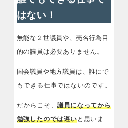
はない！
無能な２世議員や、売名行為目
的の議員は必要ありません。
国会議員や地方議員は、誰にで
もできる仕事ではないのです。
だからこそ、
議員になってから
勉強したのでは遅い
と思いま