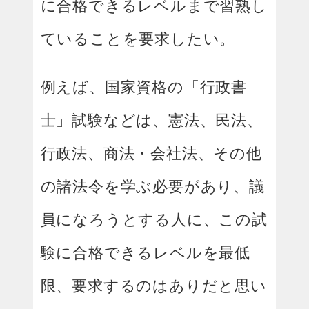
に合格できるレベルまで習熟し
ていることを要求したい。
例えば、国家資格の「行政書
士」試験などは、憲法、民法、
行政法、商法・会社法、その他
の諸法令を学ぶ必要があり、議
員になろうとする人に、この試
験に合格できるレベルを最低
限、要求するのはありだと思い