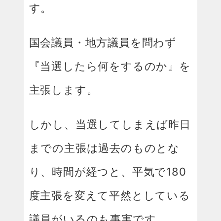
す。
国会議員・地方議員を問わず
『当選したら何をするのか』を
主張します。
しかし、当選してしまえば昨日
までの主張は過去のものとな
り、時間が経つと、平気で180
度主張を変えて平然としている
議員がいるのも事実です。