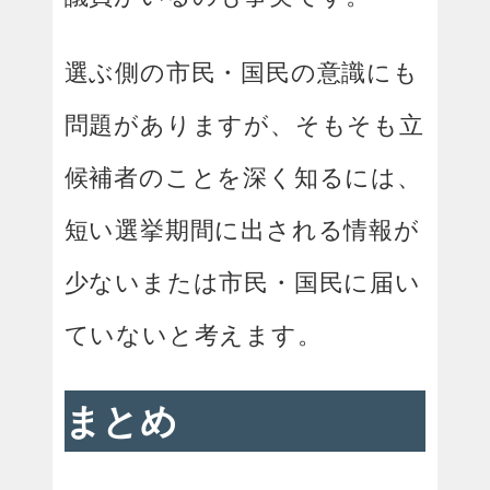
選ぶ側の市民・国民の意識にも
問題がありますが、そもそも立
候補者のことを深く知るには、
短い選挙期間に出される情報が
少ないまたは市民・国民に届い
ていないと考えます。
まとめ