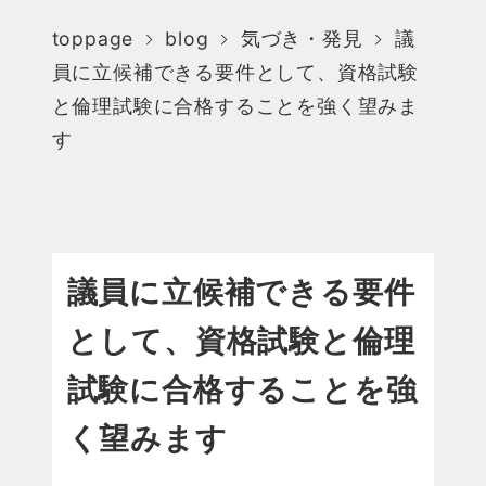
toppage
blog
気づき・発見
議
員に立候補できる要件として、資格試験
と倫理試験に合格することを強く望みま
す
議員に立候補できる要件
として、資格試験と倫理
試験に合格することを強
く望みます