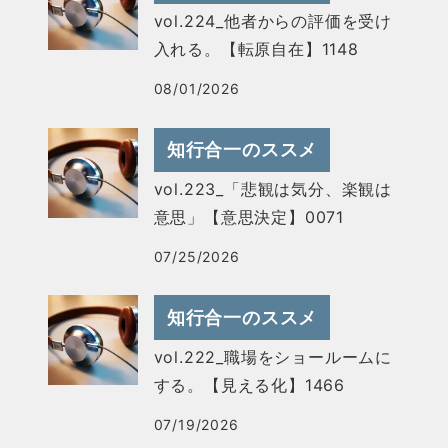
vol.224_他者からの評価を受け
入れる。【転原自在】1148
08/01/2026
知行合一のススメ
vol.223_「悲観は気分、楽観は
意思」【意思決定】0071
07/25/2026
知行合一のススメ
vol.222_職場をショールームに
する。【見える化】1466
07/19/2026