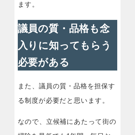
ます。
議員の質・品格も念
入りに知ってもらう
必要がある
また、議員の質・品格を担保す
る制度が必要だと思います。
なので、立候補にあたって街の