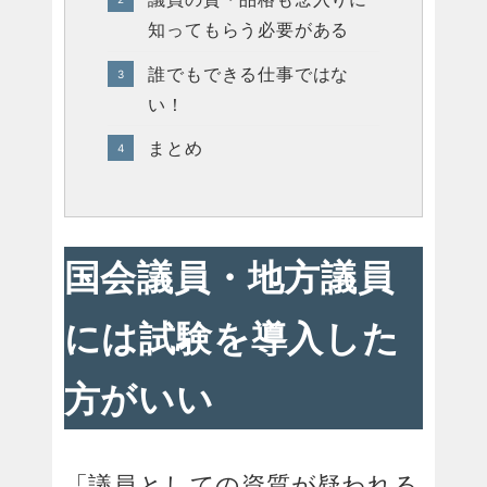
知ってもらう必要がある
誰でもできる仕事ではな
い！
まとめ
国会議員・地方議員
には試験を導入した
方がいい
「議員としての資質が疑われる