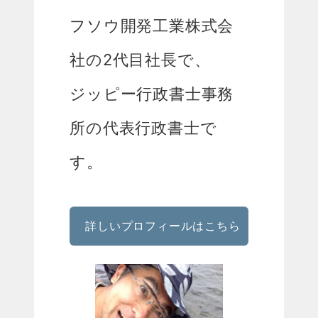
フソウ開発工業株式会
社の2代目社長で、
ジッピー行政書士事務
所の代表行政書士で
す。
詳しいプロフィールはこちら