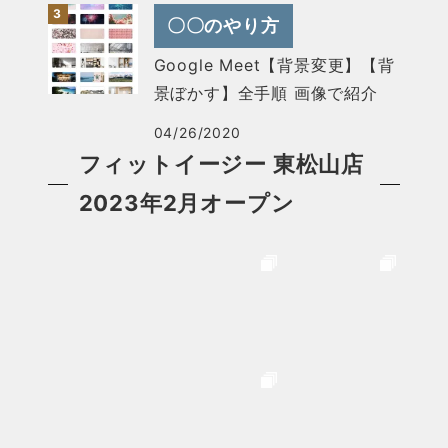
〇〇のやり方
Google Meet【背景変更】【背
景ぼかす】全手順 画像で紹介
04/26/2020
フィットイージー 東松山店
2023年2月オープン