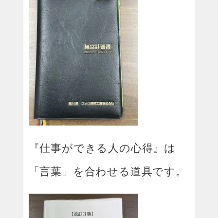
『仕事ができる人の心得』は
「言葉」を合わせる道具です。