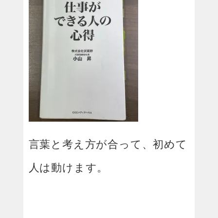
言葉と考え方が合って、初めて
人は動けます。