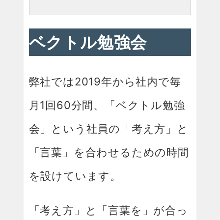
ベクトル勉強会
弊社では2019年から社内で毎
月1回60分間、「ベクトル勉強
会」という社員の「考え方」と
「言葉」を合わせるための時間
を設けています。
「考え方」と「言葉を」が合っ