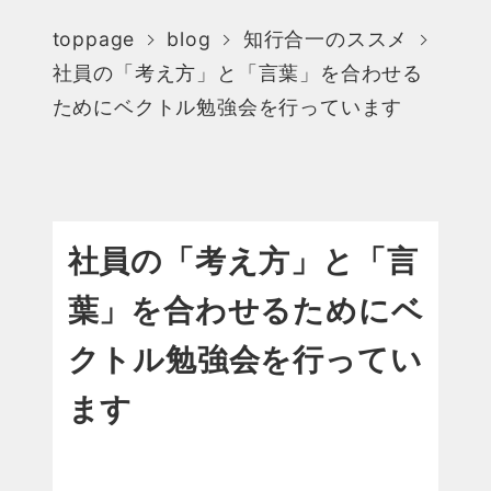
toppage
blog
知行合一のススメ
社員の「考え方」と「言葉」を合わせる
ためにベクトル勉強会を行っています
社員の「考え方」と「言
葉」を合わせるためにベ
クトル勉強会を行ってい
ます