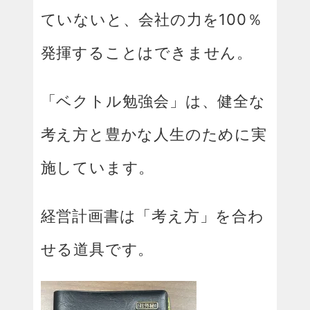
ていないと、会社の力を100％
発揮することはできません。
「ベクトル勉強会」は、健全な
考え方と豊かな人生のために実
施しています。
経営計画書は「考え方」を合わ
せる道具です。