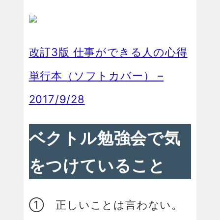
改訂3版 仕事ができる人の心得
単行本（ソフトカバー） –
2017/9/28
ベクトル勉強会で気
をつけていること
① 正しいことは言わない。