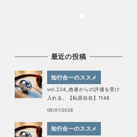
最近の投稿
知行合一のススメ
vol.224_他者からの評価を受け
入れる。【転原自在】1148
08/01/2026
知行合一のススメ