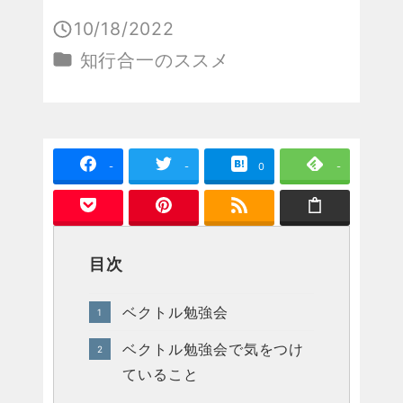
10/18/2022
投稿日
カテゴリー
知行合一のススメ
-
-
0
-
目次
ベクトル勉強会
ベクトル勉強会で気をつけ
ていること