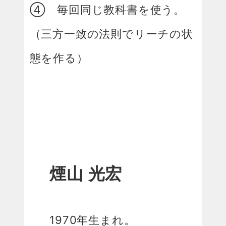
④ 毎回同じ教科書を使う。
（三方一致の法則でリーチの状
態を作る）
煙山 光宏
1970年生まれ。