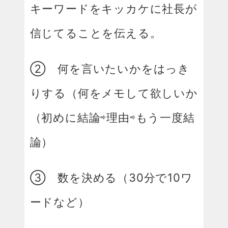
キーワードをキッカケに社長が
信じてることを伝える。
② 何を言いたいかをはっき
りする（何をメモして欲しいか
（初めに結論⇨理由⇨もう一度結
論）
③ 数を決める（30分で10ワ
ードなど）