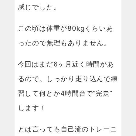
感じでした。
この頃は体重が80kgくらいあ
ったので無理もありません。
今回はまだ6ヶ月近く時間があ
るので、しっかり走り込んで練
習して何とか4時間台で”完走”
します！
とは言っても自己流のトレーニ