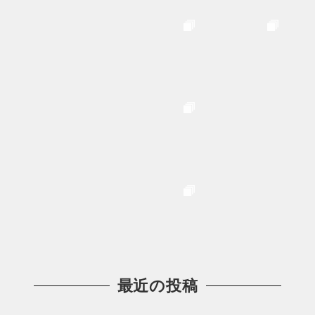
最近の投稿