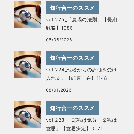
知行合一のススメ
vol.225_「農場の法則」【長期
戦略】1086
08/08/2026
知行合一のススメ
vol.224_他者からの評価を受け
入れる。【転原自在】1148
08/01/2026
知行合一のススメ
vol.223_「悲観は気分、楽観は
意思」【意思決定】0071