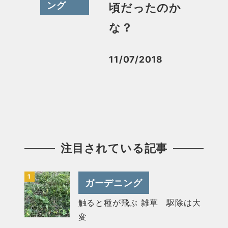
ング
頃だったのか
な？
11/07/2018
投稿日
注目されている記事
ガーデニング
触ると種が飛ぶ 雑草 駆除は大
変