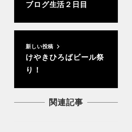
ブログ生活２日目
新しい投稿
けやきひろばビール祭
り！
関連記事