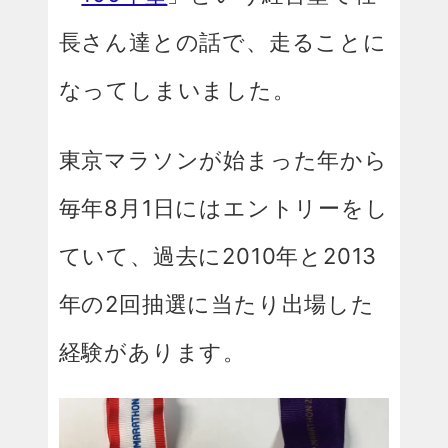
長さん達との話で、走ることに
なってしまいました。
東京マラソンが始まった年から
毎年8月1日にはエントリーをし
ていて、過去に2010年と2013
年の2回抽選に当たり出場した
経験があります。