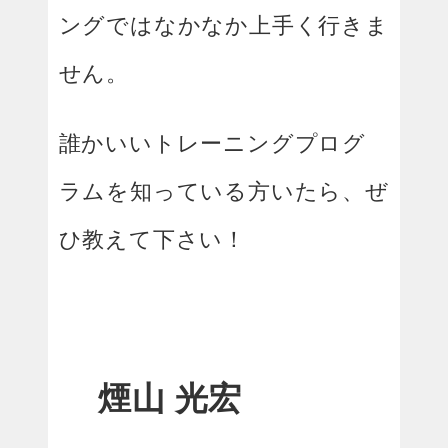
ングではなかなか上手く行きま
せん。
誰かいいトレーニングプログ
ラムを知っている方いたら、ぜ
ひ教えて下さい！
煙山 光宏