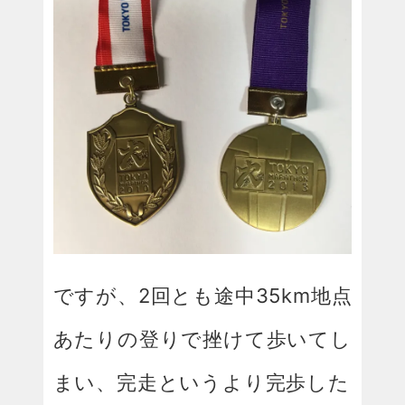
ですが、2回とも途中35km地点
あたりの登りで挫けて歩いてし
まい、完走というより完歩した