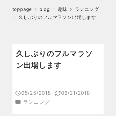
toppage
blog
趣味
ランニング
久しぶりのフルマラソン出場します
久しぶりのフルマラソ
ン出場します
05/25/2018
06/21/2018
投稿日
更新日
カテゴリー
ランニング