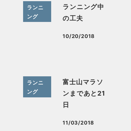
ランニング中
ランニ
ング
の工夫
10/20/2018
投稿日
富士山マラソ
ランニ
ング
ンまであと21
日
11/03/2018
投稿日