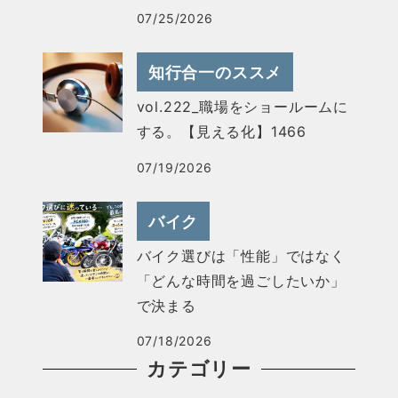
07/25/2026
知行合一のススメ
vol.222_職場をショールームに
する。【見える化】1466
07/19/2026
バイク
バイク選びは「性能」ではなく
「どんな時間を過ごしたいか」
で決まる
07/18/2026
カテゴリー