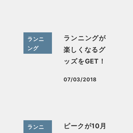
ランニングが
ランニ
ング
楽しくなるグ
ッズをGET！
07/03/2018
投稿日
ピークが10月
ランニ