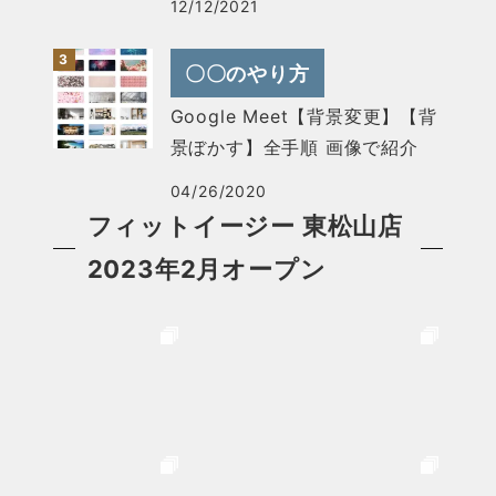
12/12/2021
〇〇のやり方
Google Meet【背景変更】【背
景ぼかす】全手順 画像で紹介
04/26/2020
フィットイージー 東松山店
2023年2月オープン