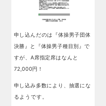
申し込んだのは『体操男子団体
決勝』と『体操男子種目別』で
すが、A席指定席はなんと
72,000円！
申し込み多数により、抽選にな
るようです。