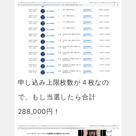
申し込み上限枚数が４枚なの
で、もし当選したら合計
288,000円！