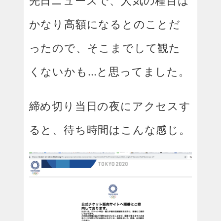
先日ニュースで、人気の種目は
かなり高額になるとのことだ
ったので、そこまでして観た
くないかも…と思ってました。
締め切り当日の夜にアクセスす
ると、待ち時間はこんな感じ。