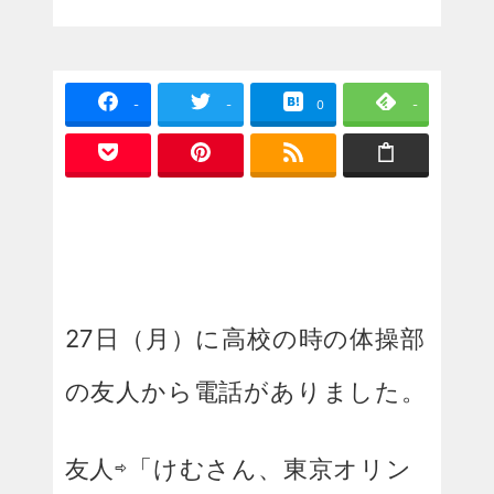
-
-
0
-
27日（月）に高校の時の体操部
の友人から電話がありました。
友人⇨「けむさん、東京オリン