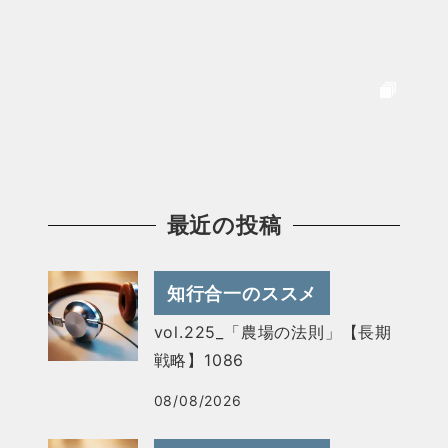
最近の投稿
知行合一のススメ
vol.225_「農場の法則」【長期
戦略】1086
08/08/2026