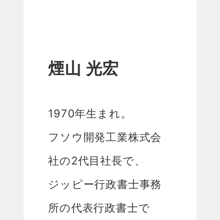
煙山 光宏
1970年生まれ。
フソウ開発工業株式会
社の2代目社長で、
ジッピー行政書士事務
所の代表行政書士で