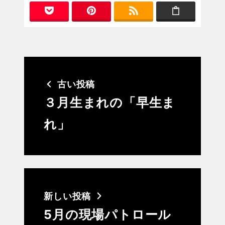
古い投稿
３月生まれの「早生ま
れ」
新しい投稿
5月の現場パトロール