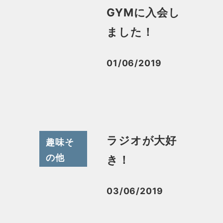
GYMに入会し
ました！
01/06/2019
投稿日
ラジオが大好
趣味そ
の他
き！
03/06/2019
投稿日