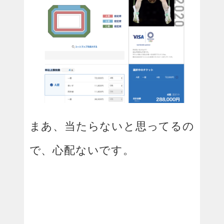
まあ、当たらないと思ってるの
で、心配ないです。