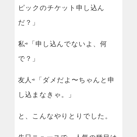
ピックのチケット申し込ん
だ？」
私⇨「申し込んでないよ、何
で？」
友人⇨「ダメだよ〜ちゃんと申
し込まなきゃ。」
と、こんなやりとりでした。