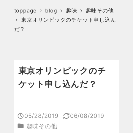
toppage
blog
趣味
趣味その他
東京オリンピックのチケット申し込ん
だ？
東京オリンピックのチ
ケット申し込んだ？
05/28/2019
06/08/2019
投稿日
更新日
カテゴリー
趣味その他