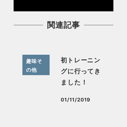
関連記事
初トレーニン
趣味そ
の他
グに行ってき
ました！
01/11/2019
投稿日