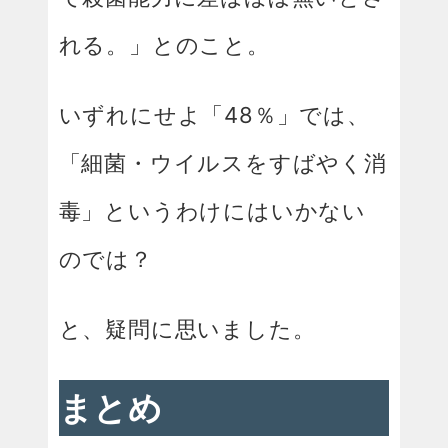
れる。」とのこと。
いずれにせよ「48％」では、
「細菌・ウイルスをすばやく消
毒」というわけにはいかない
のでは？
と、疑問に思いました。
まとめ