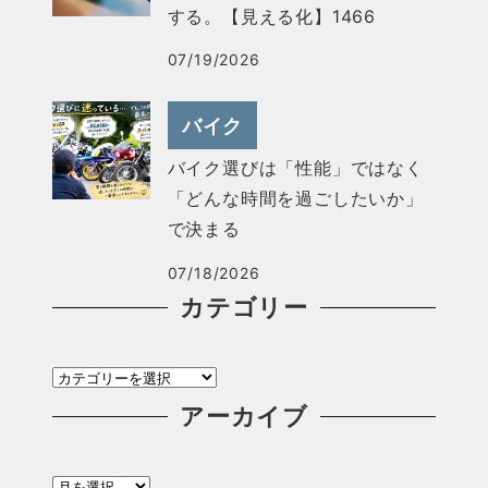
する。【見える化】1466
07/19/2026
バイク
バイク選びは「性能」ではなく
「どんな時間を過ごしたいか」
で決まる
07/18/2026
カテゴリー
カ
テ
アーカイブ
ゴ
ア