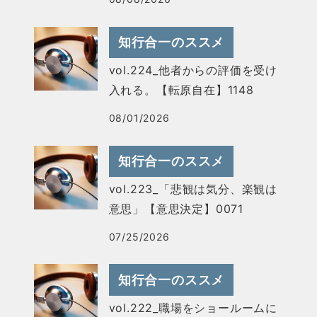
知行合一のススメ
vol.224_他者からの評価を受け
入れる。【転原自在】1148
08/01/2026
知行合一のススメ
vol.223_「悲観は気分、楽観は
意思」【意思決定】0071
07/25/2026
知行合一のススメ
vol.222_職場をショールームに