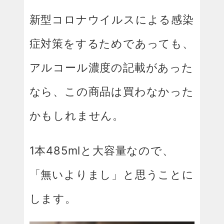
新型コロナウイルスによる感染
症対策をするためであっても、
アルコール濃度の記載があった
なら、この商品は買わなかった
かもしれません。
1本485mlと大容量なので、
「無いよりまし」と思うことに
します。