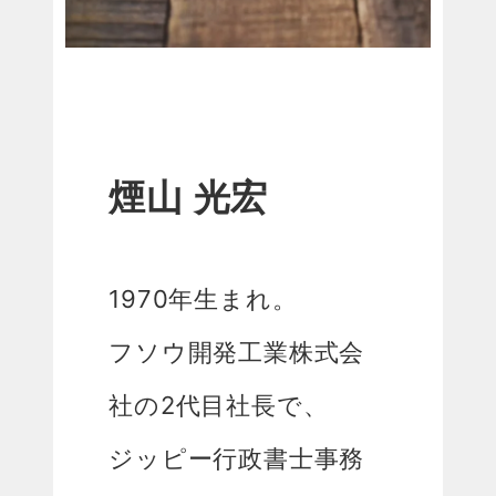
煙山 光宏
1970年生まれ。
フソウ開発工業株式会
社の2代目社長で、
ジッピー行政書士事務