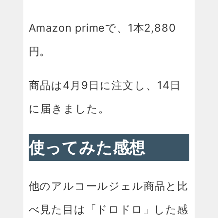
Amazon primeで、1本2,880
円。
商品は4月9日に注文し、14日
に届きました。
使ってみた感想
他のアルコールジェル商品と比
べ見た目は「ドロドロ」した感