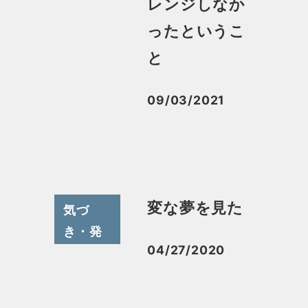
レンジしなか
ったというこ
と
09/03/2021
投稿日
変な夢を見た
気づ
き・発
04/27/2020
見その
投稿日
他