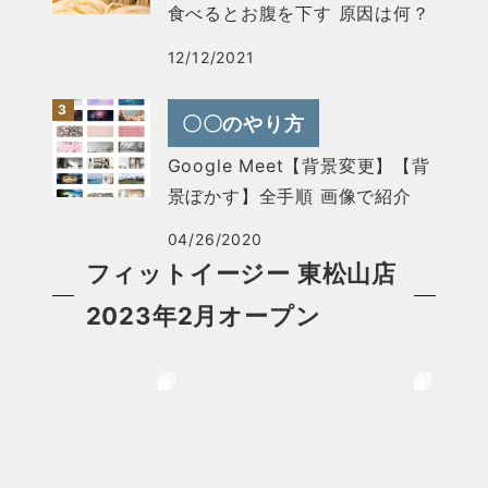
食べるとお腹を下す 原因は何？
12/12/2021
〇〇のやり方
Google Meet【背景変更】【背
景ぼかす】全手順 画像で紹介
04/26/2020
フィットイージー 東松山店
2023年2月オープン