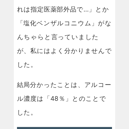
れは指定医薬部外品で…」とか
「塩化ベンザルコニウム」がな
んちゃらと言っていました
が、私にはよく分かりませんで
した。
結局分かったことは、アルコー
ル濃度は「48％」とのことで
した。