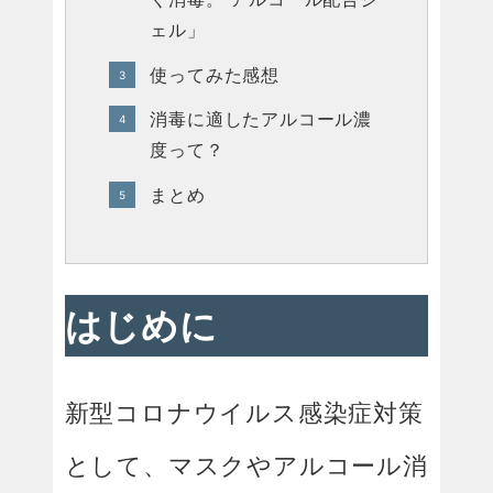
ェル」
使ってみた感想
消毒に適したアルコール濃
度って？
まとめ
はじめに
新型コロナウイルス感染症対策
として、マスクやアルコール消