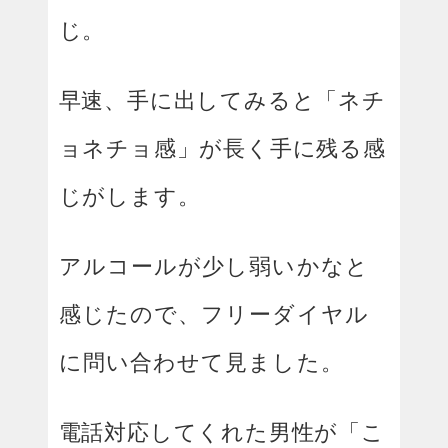
じ。
早速、手に出してみると「ネチ
ョネチョ感」が長く手に残る感
じがします。
アルコールが少し弱いかなと
感じたので、フリーダイヤル
に問い合わせて見ました。
電話対応してくれた男性が「こ