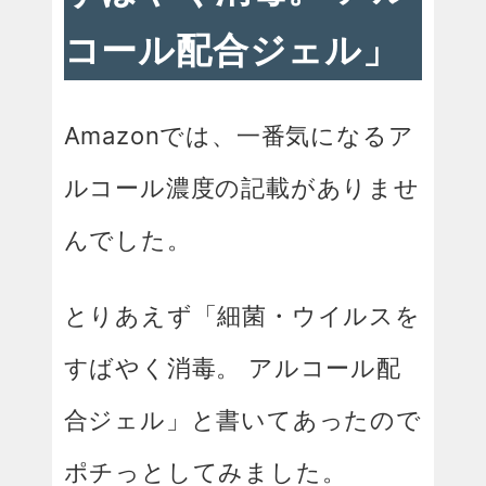
コール配合ジェル」
Amazonでは、一番気になるア
ルコール濃度の記載がありませ
んでした。
とりあえず「細菌・ウイルスを
すばやく消毒。 アルコール配
合ジェル」と書いてあったので
ポチっとしてみました。