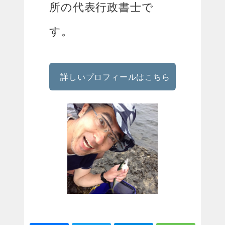
所の代表行政書士で
す。
詳しいプロフィールはこちら