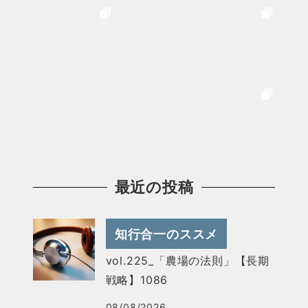
最近の投稿
知行合一のススメ
vol.225_「農場の法則」【長期
戦略】1086
08/08/2026