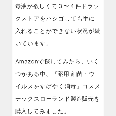
毒液が欲しくて３〜４件ドラッ
クストアをハシゴしても手に
入れることができない状況が続
いています。
Amazonで探してみたら、いく
つかある中、『薬用 細菌・ウ
イルスをすばやく消毒』コスメ
テックスローランド製造販売を
購入してみました。