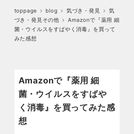
toppage
blog
気づき・発見
気
づき・発見その他
Amazonで『薬用 細
菌・ウイルスをすばやく消毒』を買って
みた感想
Amazonで『薬用 細
菌・ウイルスをすばや
く消毒』を買ってみた感
想