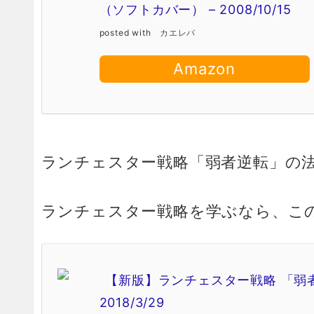
（ソフトカバー） – 2008/10/15
posted with
カエレバ
Amazon
ランチェスター戦略「弱者逆転」の法
ランチェスター戦略を学ぶなら、こ
【新版】ランチェスター戦略 「弱者
2018/3/29