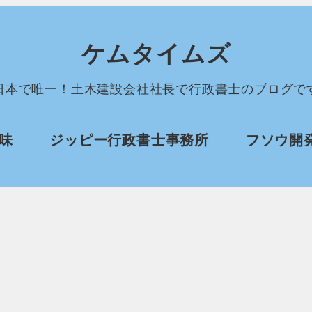
ケムタイムズ
日本で唯一！土木建設会社社長で行政書士のブログで
味
ジッピー行政書士事務所
フソウ開