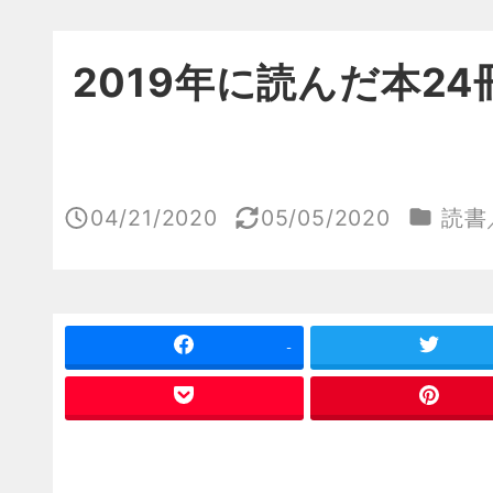
2019年に読んだ本2
カテゴ
04/21/2020
05/05/2020
読書
投稿日
更新日
-