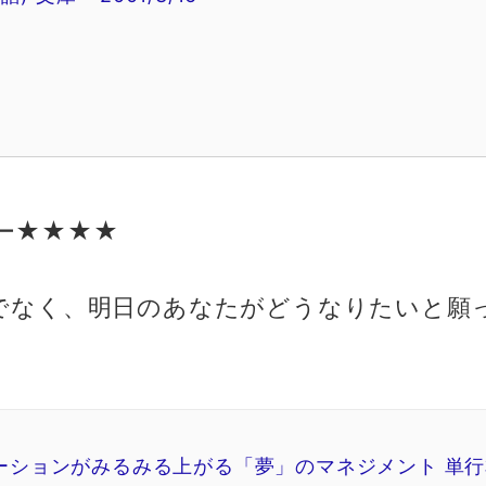
ケリー★★★★
でなく、明日のあなたがどうなりたいと願
ーションがみるみる上がる「夢」のマネジメント 単行