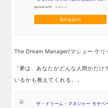
posted with
カエレバ
Amazon
The Dream Manager/マシュー 
「夢は、あなたがどんな人間かだけ
いるかも教えてくれる。」
ザ・ドリーム・マネジャー モチベ