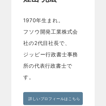
1970年生まれ。
フソウ開発工業株式会
社の2代目社長で、
ジッピー行政書士事務
所の代表行政書士で
す。
詳しいプロフィールはこちら