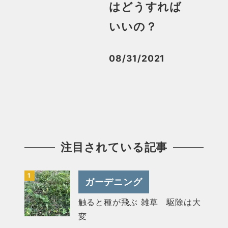
はどうすれば
いいの？
08/31/2021
投稿日
注目されている記事
ガーデニング
触ると種が飛ぶ 雑草 駆除は大
変