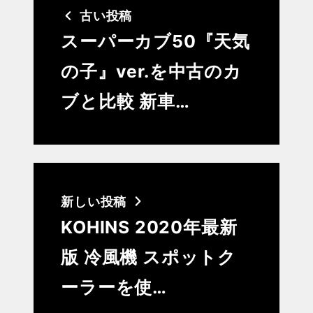
古い投稿
スーパーカブ50『天気
の子』ver.を中古のカ
ブと比較 新車…
新しい投稿
KOHINS 2020年最新
版 冷風機 スポットク
ーラーを使…