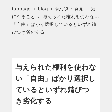
toppage
blog
気づき・発見
気
になること
与えられた権利を使わない
「自由」ばかり選択しているといずれ錆
びつき劣化する
与えられた権利を使わな
い「自由」ばかり選択し
ているといずれ錆びつ
き劣化する