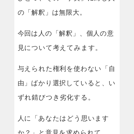
の「解釈」は無限大。
今回は人の「解釈」、個人の意
見について考えてみます。
与えられた権利を使わない「自
由」ばかり選択していると、い
ずれ錆びつき劣化する。
人に「あなたはどう思います
か？」と意見を求められて、