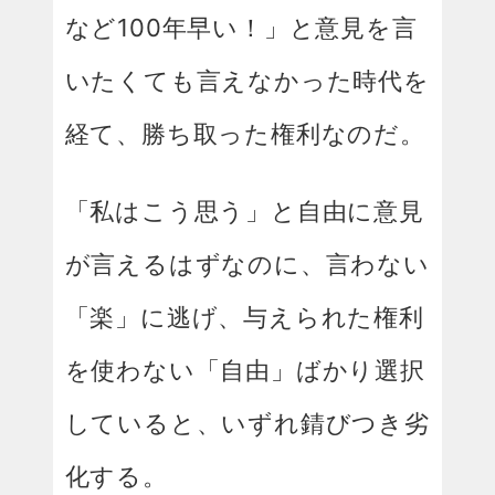
など100年早い！」と意見を言
いたくても言えなかった時代を
経て、勝ち取った権利なのだ。
「私はこう思う」と自由に意見
が言えるはずなのに、言わない
「楽」に逃げ、与えられた権利
を使わない「自由」ばかり選択
していると、いずれ錆びつき劣
化する。