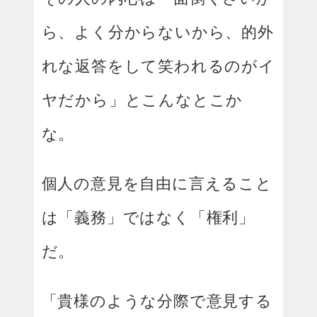
ら、よく分からないから、的外
れな返答をして笑われるのがイ
ヤだから」とこんなとこか
な。
個人の意見を自由に言えること
は「義務」ではなく「権利」
だ。
「貴様のような分際で意見する