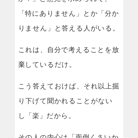
「特にありません」とか「分か
りません」と答える人がいる。
これは、自分で考えることを放
棄しているだけ。
こう答えておけば、それ以上掘
り下げて聞かれることがない
し「楽」だから。
その人の内心は「面倒くさいか