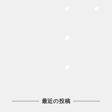
最近の投稿