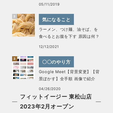
05/11/2019
気になること
ラーメン、つけ麺、油そば、を
食べるとお腹を下す 原因は何？
12/12/2021
〇〇のやり方
Google Meet【背景変更】【背
景ぼかす】全手順 画像で紹介
04/26/2020
フィットイージー 東松山店
2023年2月オープン