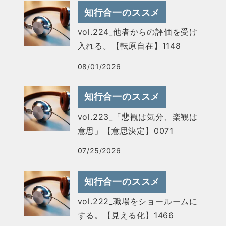
知行合一のススメ
vol.224_他者からの評価を受け
入れる。【転原自在】1148
08/01/2026
知行合一のススメ
vol.223_「悲観は気分、楽観は
意思」【意思決定】0071
07/25/2026
知行合一のススメ
vol.222_職場をショールームに
する。【見える化】1466