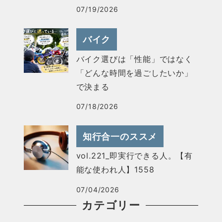
07/19/2026
バイク
バイク選びは「性能」ではなく
「どんな時間を過ごしたいか」
で決まる
07/18/2026
知行合一のススメ
vol.221_即実行できる人。【有
能な使われ人】1558
07/04/2026
カテゴリー