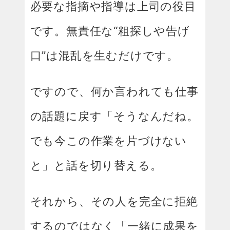
必要な指摘や指導は上司の役目
です。無責任な“粗探しや告げ
口”は混乱を生むだけです。
ですので、何か言われても仕事
の話題に戻す「そうなんだね。
でも今この作業を片づけない
と」と話を切り替える。
それから、その人を完全に拒絶
するのではなく「一緒に成果を