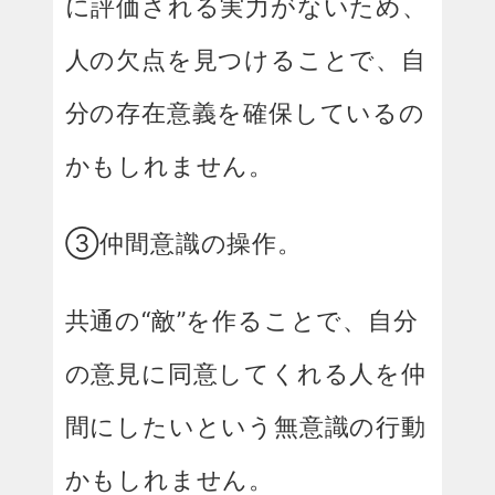
に評価される実力がないため、
人の欠点を見つけることで、自
分の存在意義を確保しているの
かもしれません。
③仲間意識の操作。
共通の“敵”を作ることで、自分
の意見に同意してくれる人を仲
間にしたいという無意識の行動
かもしれません。