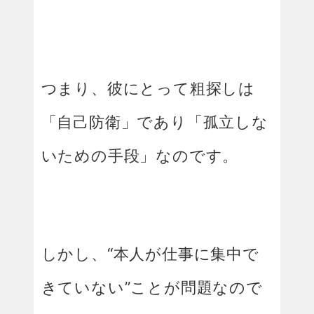
つまり、彼にとって粗探しは
「自己防衛」であり「孤立しな
いための手段」なのです。
しかし、“本人が仕事に集中で
きていない”ことが問題なので