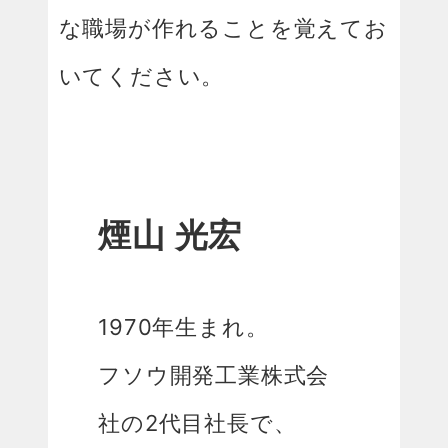
な職場が作れることを覚えてお
いてください。
煙山 光宏
1970年生まれ。
フソウ開発工業株式会
社の2代目社長で、