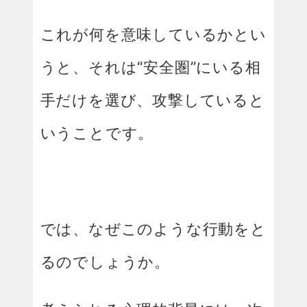
これが何を意味しているかとい
うと、それは“安全圏”にいる相
手だけを選び、攻撃していると
いうことです。
では、なぜこのような行動をと
るのでしょうか。