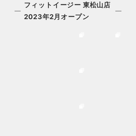
フィットイージー 東松山店
2023年2月オープン