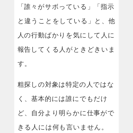
「誰々がサボっている」「指示
と違うことをしている」と、他
人の行動ばかりを気にして人に
報告してくる人がときどきいま
す。
粗探しの対象は特定の人ではな
く、基本的には誰にでもだけ
ど、自分より明らかに仕事がで
きる人には何も言いません。