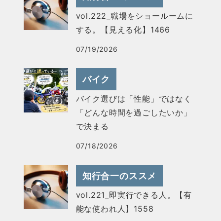
vol.222_職場をショールームに
する。【見える化】1466
07/19/2026
バイク
バイク選びは「性能」ではなく
「どんな時間を過ごしたいか」
で決まる
07/18/2026
知行合一のススメ
vol.221_即実行できる人。【有
能な使われ人】1558