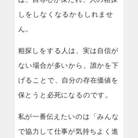
しをしなくなるかもしれませ
ん。
粗探しをする人は、実は自信が
ない場合が多いから、誰かを下
げることで、自分の存在価値を
保とうと必死になるのです。
私が一番伝えたいのは「みんな
で協力して仕事が気持ちよく進