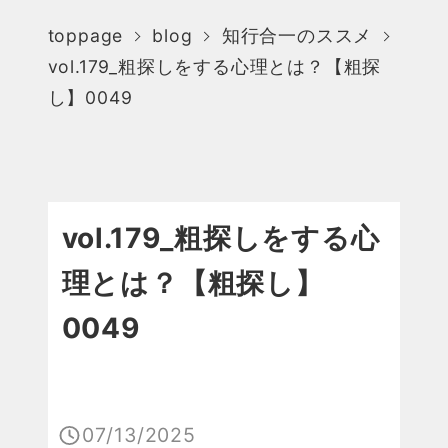
toppage
blog
知行合一のススメ
vol.179_粗探しをする心理とは？【粗探
し】0049
vol.179_粗探しをする心
理とは？【粗探し】
0049
07/13/2025