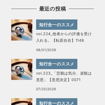
最近の投稿
知行合一のススメ
vol.224_他者からの評価を受け
入れる。【転原自在】1148
08/01/2026
知行合一のススメ
vol.223_「悲観は気分、楽観は
意思」【意思決定】0071
07/25/2026
知行合一のススメ