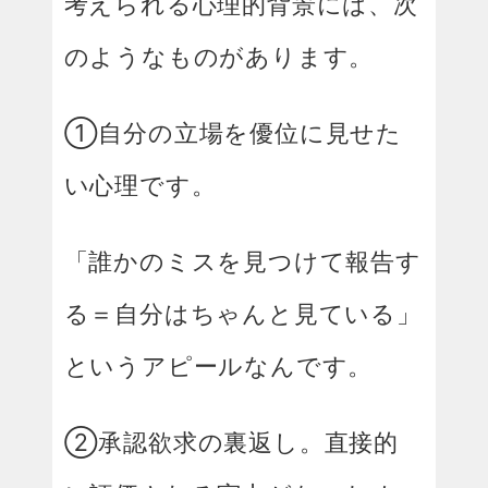
考えられる心理的背景には、次
のようなものがあります。
①自分の立場を優位に見せた
い心理です。
「誰かのミスを見つけて報告す
る＝自分はちゃんと見ている」
というアピールなんです。
②承認欲求の裏返し。直接的