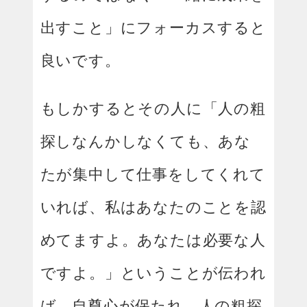
出すこと」にフォーカスすると
良いです。
もしかするとその人に「人の粗
探しなんかしなくても、あな
たが集中して仕事をしてくれて
いれば、私はあなたのことを認
めてますよ。あなたは必要な人
ですよ。」ということが伝われ
ば、自尊心が保たれ、人の粗探