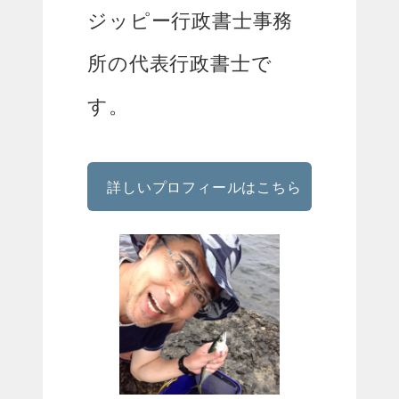
ジッピー行政書士事務
所の代表行政書士で
す。
詳しいプロフィールはこちら