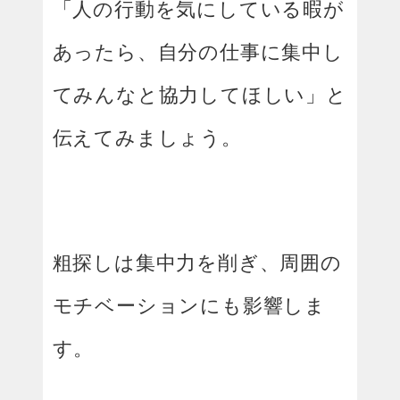
「人の行動を気にしている暇が
あったら、自分の仕事に集中し
てみんなと協力してほしい」と
伝えてみましょう。
粗探しは集中力を削ぎ、周囲の
モチベーションにも影響しま
す。