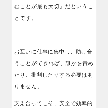
むことが最も大切」だというこ
とです。
お互いに仕事に集中し、助け合
うことができれば、誰かを責め
たり、批判したりする必要はあ
りません。
支え合ってこそ、安全で効率的