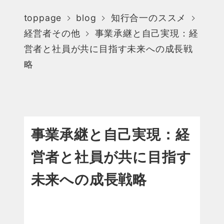
toppage
blog
知行合一のススメ
経営者その他
事業承継と自己実現：経
営者と社員が共に目指す未来への成長戦
略
事業承継と自己実現：経
営者と社員が共に目指す
未来への成長戦略