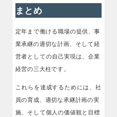
まとめ
定年まで働ける職場の提供、事
業承継の適切な計画、そして経
営者としての自己実現は、企業
経営の三大柱です。
これらを達成するためには、社
員の育成、適切な承継計画の実
施、そして個人の価値観と目標