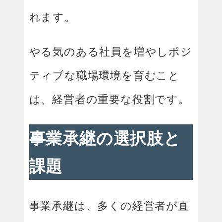
れます。
やる気のある社員を増やしポジ
ティブな職場環境を育むこと
は、経営者の重要な役割です。
事業承継の選択肢と
課題
事業承継は、多くの経営者が直