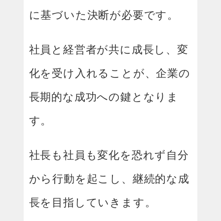
に基づいた決断が必要です。
社員と経営者が共に成長し、変
化を受け入れることが、企業の
長期的な成功への鍵となりま
す。
社長も社員も変化を恐れず自分
から行動を起こし、継続的な成
長を目指していきます。