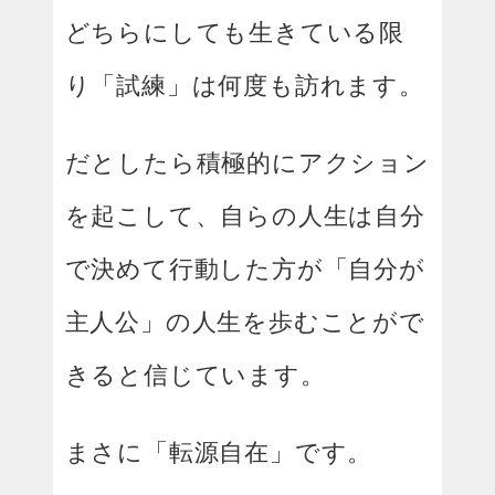
どちらにしても生きている限
り「試練」は何度も訪れます。
だとしたら積極的にアクション
を起こして、自らの人生は自分
で決めて行動した方が「自分が
主人公」の人生を歩むことがで
きると信じています。
まさに「転源自在」です。