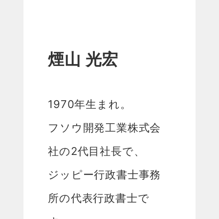
煙山 光宏
1970年生まれ。
フソウ開発工業株式会
社の2代目社長で、
ジッピー行政書士事務
所の代表行政書士で