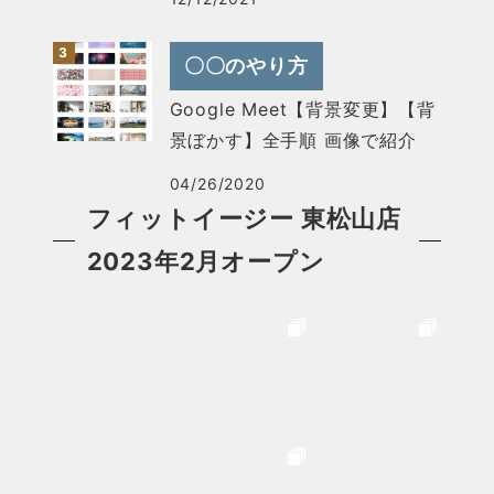
〇〇のやり方
Google Meet【背景変更】【背
景ぼかす】全手順 画像で紹介
04/26/2020
フィットイージー 東松山店
2023年2月オープン