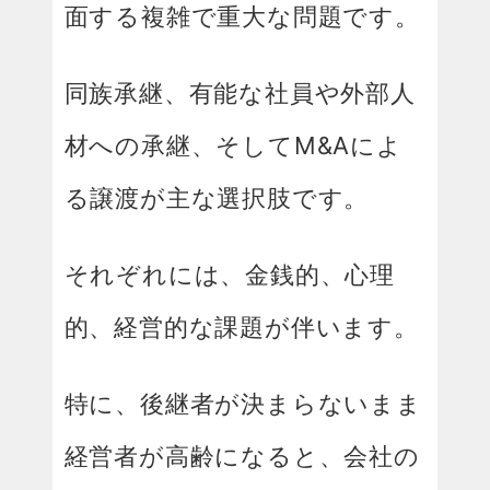
面する複雑で重大な問題です。
同族承継、有能な社員や外部人
材への承継、そしてM&Aによ
る譲渡が主な選択肢です。
それぞれには、金銭的、心理
的、経営的な課題が伴います。
特に、後継者が決まらないまま
経営者が高齢になると、会社の