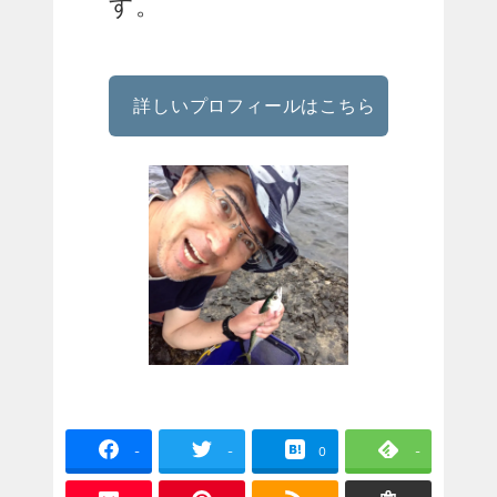
す。
詳しいプロフィールはこちら
-
-
0
-