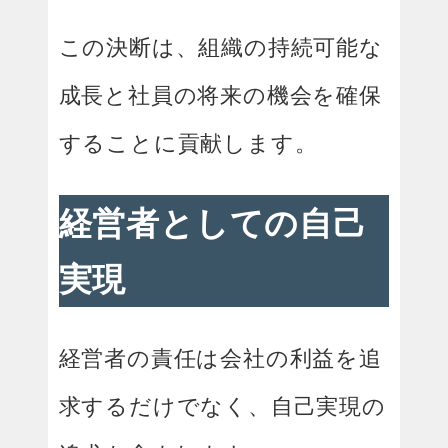
この決断は、組織の持続可能な
成長と社員の将来の機会を確保
することに貢献します。
経営者としての自己
実現
経営者の責任は会社の利益を追
求するだけでなく、自己実現の