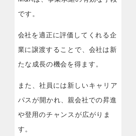
です。
会社を適正に評価してくれる企
業に譲渡することで、会社は新
たな成長の機会を得ます。
また、社員には新しいキャリア
パスが開かれ、親会社での昇進
や登用のチャンスが広がりま
す。