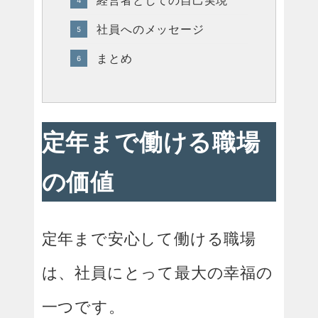
経営者としての自己実現
社員へのメッセージ
まとめ
定年まで働ける職場
の価値
定年まで安心して働ける職場
は、社員にとって最大の幸福の
一つです。