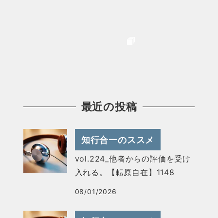
最近の投稿
知行合一のススメ
vol.224_他者からの評価を受け
入れる。【転原自在】1148
08/01/2026