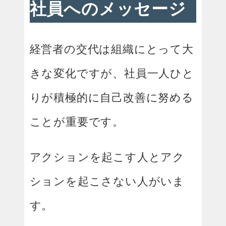
社員へのメッセージ
経営者の交代は組織にとって大
きな変化ですが、社員一人ひと
りが積極的に自己改善に努める
ことが重要です。
アクションを起こす人とアク
ションを起こさない人がいま
す。