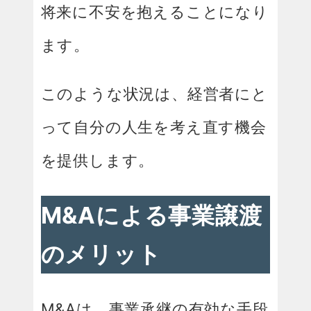
将来に不安を抱えることになり
ます。
このような状況は、経営者にと
って自分の人生を考え直す機会
を提供します。
M&Aによる事業譲渡
のメリット
M&Aは、事業承継の有効な手段