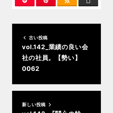
古い投稿
vol.142_業績の良い会
社の社員。【勢い】
0062
新しい投稿