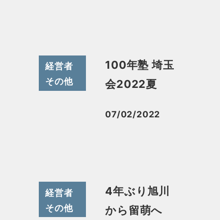
100年塾 埼玉
経営者
その他
会2022夏
07/02/2022
投稿日
4年ぶり旭川
経営者
その他
から留萌へ