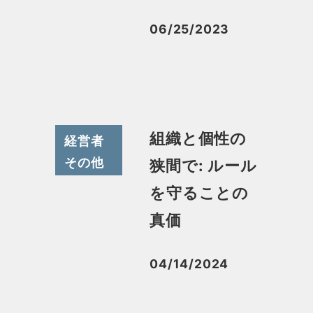
06/25/2023
投稿日
組織と個性の
経営者
その他
狭間で: ルール
を守ることの
真価
04/14/2024
投稿日