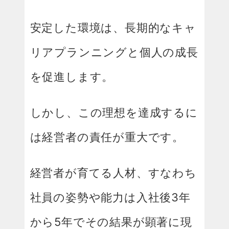
安定した環境は、長期的なキャ
リアプランニングと個人の成長
を促進します。
しかし、この理想を達成するに
は経営者の責任が重大です。
経営者が育てる人材、すなわち
社員の姿勢や能力は入社後3年
から5年でその結果が顕著に現