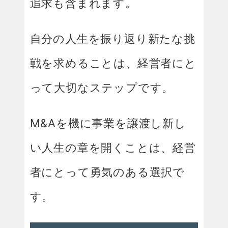
追求も含まれます。
自分の人生を振り返り新たな挑
戦を求めることは、経営者にと
って大切なステップです。
M&Aを機に事業を譲渡し新し
い人生の章を開くことは、経営
者にとって勇気のある選択で
す。