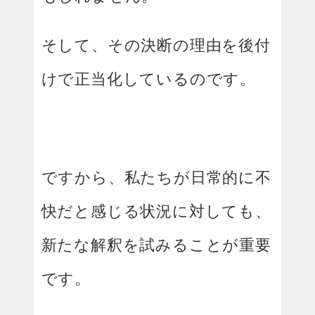
そして、その決断の理由を後付
けで正当化しているのです。
ですから、私たちが日常的に不
快だと感じる状況に対しても、
新たな解釈を試みることが重要
です。