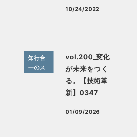
10/24/2022
投稿日
vol.200_変化
知行合
一のス
が未来をつく
スメ
る。【技術革
新】0347
01/09/2026
投稿日