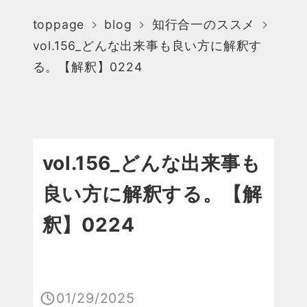
toppage
blog
知行合一のススメ
vol.156_どんな出来事も良い方に解釈す
る。【解釈】0224
vol.156_どんな出来事も
良い方に解釈する。【解
釈】0224
01/29/2025