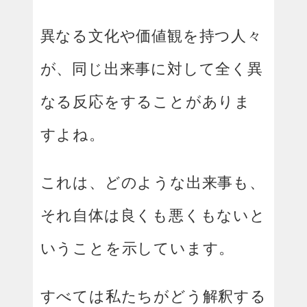
異なる文化や価値観を持つ人々
が、同じ出来事に対して全く異
なる反応をすることがありま
すよね。
これは、どのような出来事も、
それ自体は良くも悪くもないと
いうことを示しています。
すべては私たちがどう解釈する