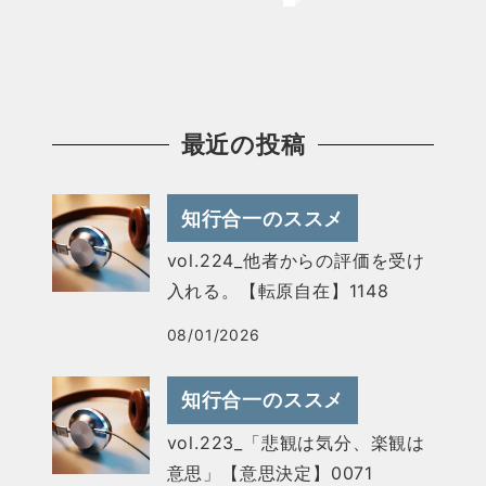
最近の投稿
知行合一のススメ
vol.224_他者からの評価を受け
入れる。【転原自在】1148
08/01/2026
知行合一のススメ
vol.223_「悲観は気分、楽観は
意思」【意思決定】0071