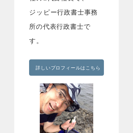
ジッピー行政書士事務
所の代表行政書士で
す。
詳しいプロフィールはこちら