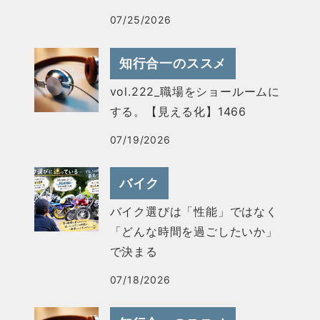
07/25/2026
知行合一のススメ
vol.222_職場をショールームに
する。【見える化】1466
07/19/2026
バイク
バイク選びは「性能」ではなく
「どんな時間を過ごしたいか」
で決まる
07/18/2026