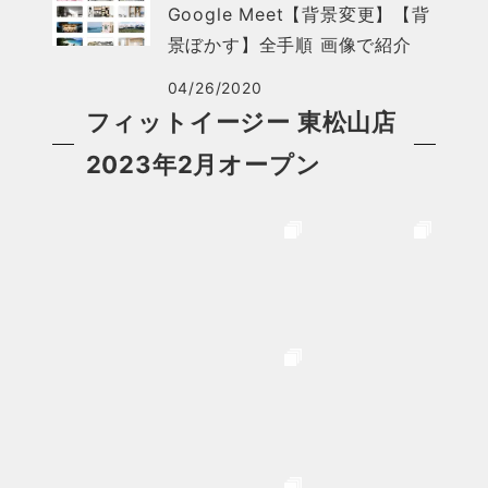
Google Meet【背景変更】【背
景ぼかす】全手順 画像で紹介
04/26/2020
フィットイージー 東松山店
2023年2月オープン