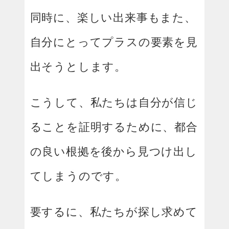
同時に、楽しい出来事もまた、
自分にとってプラスの要素を見
出そうとします。
こうして、私たちは自分が信じ
ることを証明するために、都合
の良い根拠を後から見つけ出し
てしまうのです。
要するに、私たちが探し求めて