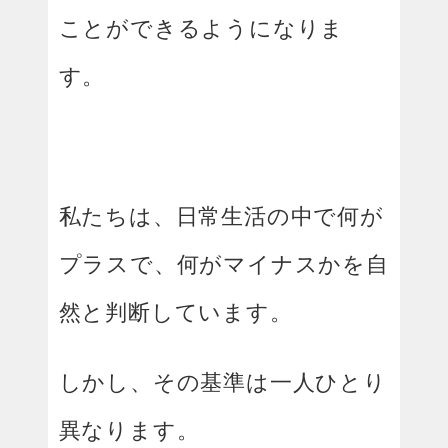
ことができるようになりま
す。
私たちは、日常生活の中で何が
プラスで、何がマイナスかを自
然と判断しています。
しかし、その基準は一人ひとり
異なります。