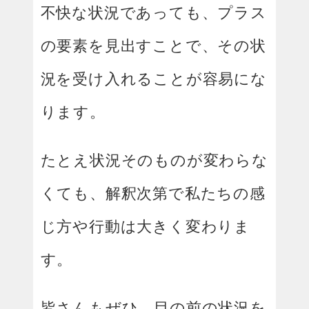
不快な状況であっても、プラス
の要素を見出すことで、その状
況を受け入れることが容易にな
ります。
たとえ状況そのものが変わらな
くても、解釈次第で私たちの感
じ方や行動は大きく変わりま
す。
皆さんもぜひ、目の前の状況を