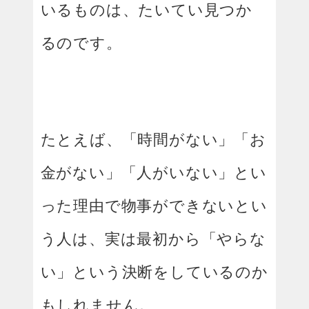
いるものは、たいてい見つか
るのです。
たとえば、「時間がない」「お
金がない」「人がいない」とい
った理由で物事ができないとい
う人は、実は最初から「やらな
い」という決断をしているのか
もしれません。