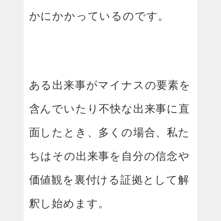
かにかかっているのです。
ある出来事がマイナスの要素を
含んでいたり
不快な出来事に直
面したとき、多くの場合、私た
ちはその出来事を自分の信念や
価値観を裏付ける証拠として解
釈し始めます。