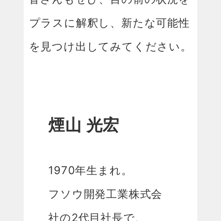
プラスに解釈し、新たな可能性
を見つけ出してみてください。
煙山 光宏
1970年生まれ。
フソウ開発工業株式会
社の2代目社長で、