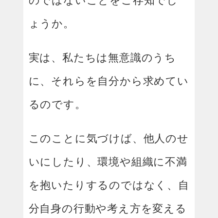
ょうか。
実は、私たちは無意識のうち
に、それらを自分から求めてい
るのです。
このことに気づけば、他人のせ
いにしたり、環境や組織に不満
を抱いたりするのではなく、自
分自身の行動や考え方を変える