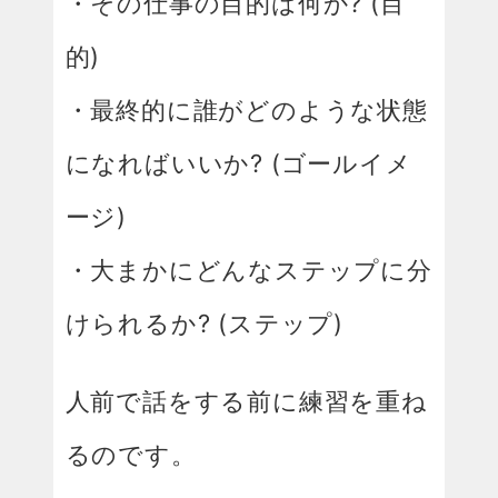
・その仕事の目的は何か? (目
的)
・最終的に誰がどのような状態
になればいいか? (ゴールイメ
ージ)
・大まかにどんなステップに分
けられるか? (ステップ)
人前で話をする前に練習を重ね
るのです。