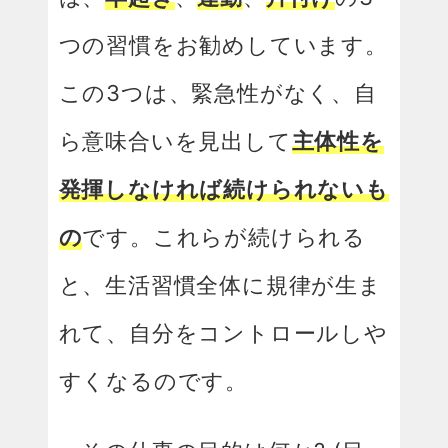
つの習慣をお勧めしています。
この3つは、緊急性がなく、自
ら意味合いを見出して
主体性を
発揮しなければ続けられないも
の
です。これらが続けられる
と、生活習慣全体に規律が生ま
れて、自分をコントロールしや
すくなるのです。