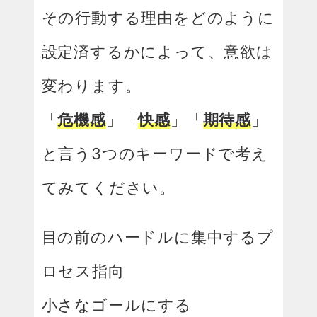
その行動する理由をどのように
設定済するかによって、意欲は
変わります。
「
危機感
」「
快感
」「
期待感
」
と言う3つのキーワードで考え
てみてください。
目の前のハードルに集中するプ
ロセス指向
小さなゴールにする