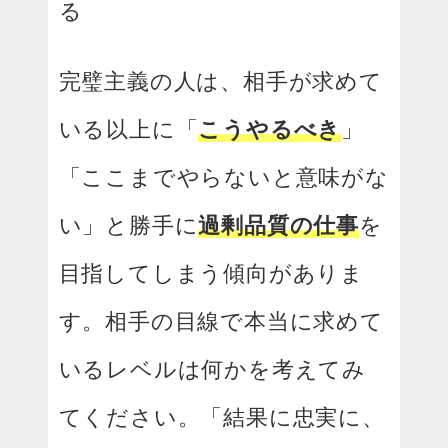
る
完璧主義の人は、相手が求めて
いる以上に「
こうやるべき
」
「ここまでやらないと意味がな
い」と勝手に
過剰品質の仕事
を
目指してしまう傾向がありま
す。相手の目線で本当に求めて
いるレベルは何かを考えてみ
てください。「結果に忠実に、