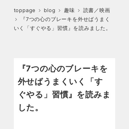
toppage
blog
趣味
読書／映画
『7つの心のブレーキを外せばうまく
いく「すぐやる」習慣』を読みました。
『7つの心のブレーキを
外せばうまくいく「す
ぐやる」習慣』を読みま
した。