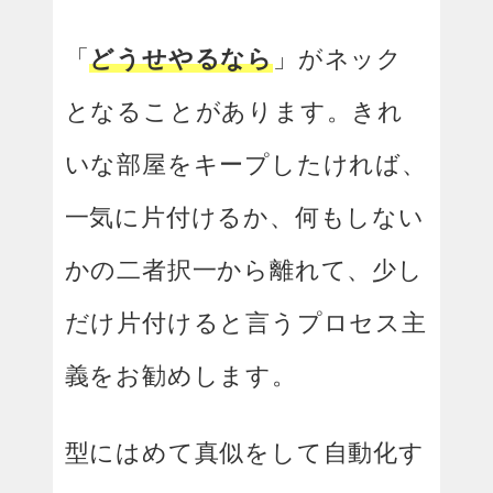
「
どうせやるなら
」がネック
となることがあります。きれ
いな部屋をキープしたければ、
一気に片付けるか、何もしない
かの二者択一から離れて、少し
だけ片付けると言うプロセス主
義をお勧めします。
型にはめて真似をして自動化す