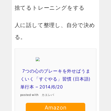
捨てるトレーニングをする
人に話して整理し、自分で決め
る。
7つの心のブレーキを外せばうま
くいく「すぐやる」習慣 (日本語)
単行本 – 2014/6/20
posted with
カエレバ
Amazon