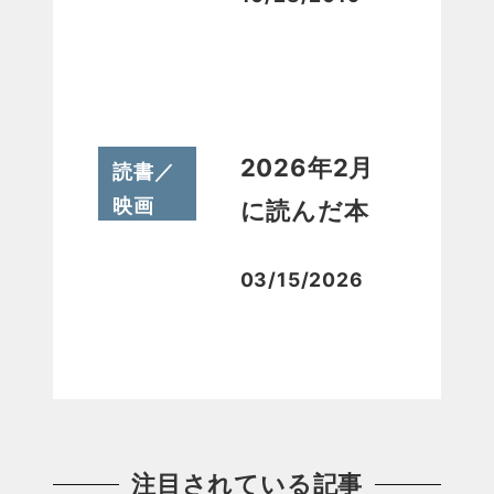
投稿日
2026年2月
読書／
映画
に読んだ本
03/15/2026
投稿日
注目されている記事