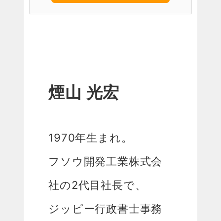
煙山 光宏
1970年生まれ。
フソウ開発工業株式会
社の2代目社長で、
ジッピー行政書士事務