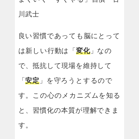
川武士
良い習慣であっても脳にとって
は新しい行動は「
変化
」なの
で、抵抗して現場を維持して
「
安定
」を守ろうとするので
す。この心のメカニズムを知る
と、習慣化の本質が理解できま
す。