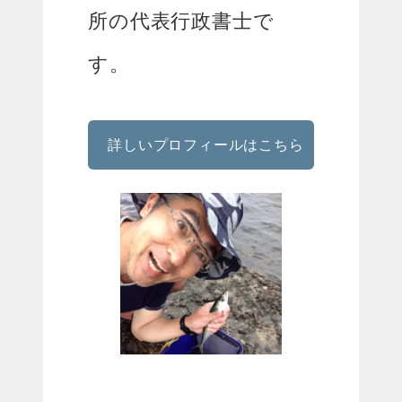
所の代表行政書士で
す。
詳しいプロフィールはこちら