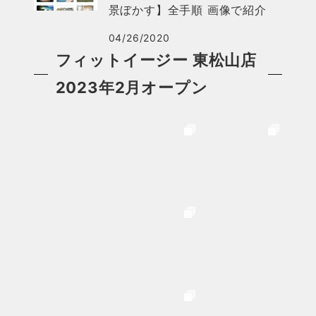
景ぼかす】全手順 画像で紹介
04/26/2020
フィットイージー 東松山店
2023年2月オープン