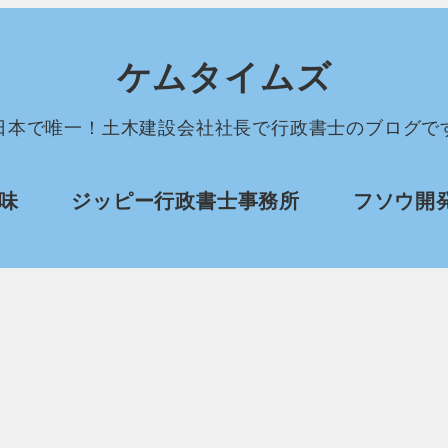
ケムタイムズ
日本で唯一！土木建設会社社長で行政書士のブログで
味
ジッピー行政書士事務所
フソウ開