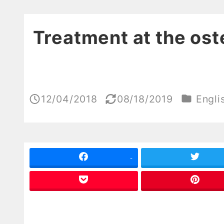
Treatment at the ost
カテゴリ
12/04/2018
08/18/2019
Engli
投稿日
更新日
-