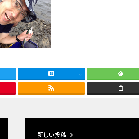
-
0
新しい投稿