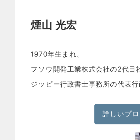
煙山 光宏
1970年生まれ。
フソウ開発工業株式会社の2代目
ジッピー行政書士事務所の代表行
詳しいプロ