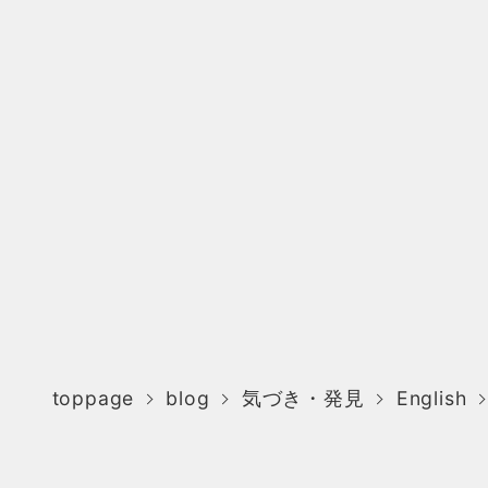
toppage
blog
気づき・発見
English