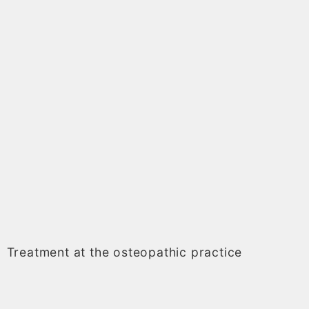
Treatment at the osteopathic practice