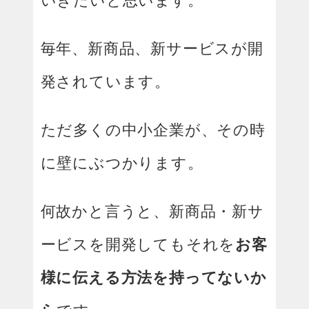
毎年、新商品、新サービスが開
発されています。
ただ多くの中小企業が、その時
に壁にぶつかります。
何故かと言うと、新商品・新サ
ービスを開発してもそれを
お客
様に伝える方法を持ってないか