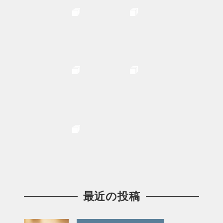
最近の投稿