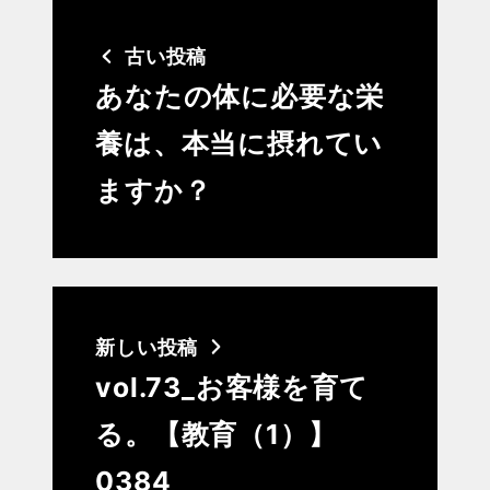
古い投稿
あなたの体に必要な栄
養は、本当に摂れてい
ますか？
新しい投稿
vol.73_お客様を育て
る。【教育（1）】
0384