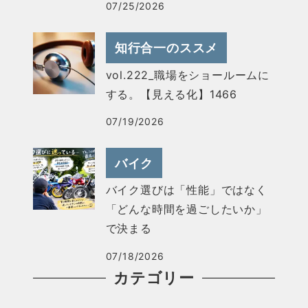
07/25/2026
知行合一のススメ
vol.222_職場をショールームに
する。【見える化】1466
07/19/2026
バイク
バイク選びは「性能」ではなく
「どんな時間を過ごしたいか」
で決まる
07/18/2026
カテゴリー