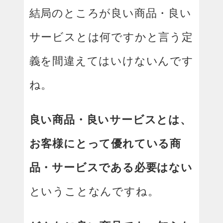
結局のところが良い商品・良い
サービスとは何ですかと言う定
義を間違えてはいけないんです
ね。
良い商品・良いサービスとは、
お客様にとって優れている商
品・サービスである必要はない
ということなんですね。