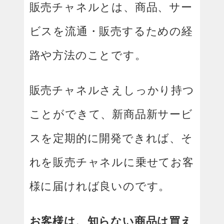
販売チャネルとは、商品、サー
ビスを流通・販売するための経
路や方法のことです。
販売チャネルさえしっかり持つ
ことができて、新商品新サービ
スを定期的に開発できれば、そ
れを販売チャネルに乗せてお客
様に届ければ良いのです。
お客様は、知らない商品は買え