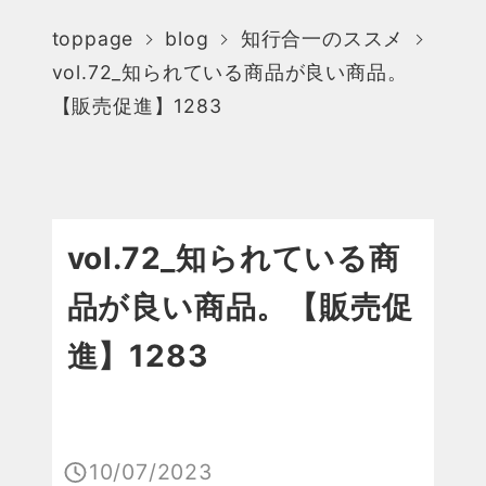
toppage
blog
知行合一のススメ
vol.72_知られている商品が良い商品。
【販売促進】1283
vol.72_知られている商
品が良い商品。【販売促
進】1283
10/07/2023