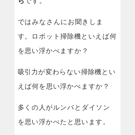
ら
です。
ではみなさんにお聞きしま
す。ロボット掃除機といえば何
を思い浮かべますか？
吸引力が変わらない掃除機とい
えば何を思い浮かべますか？
多くの人がルンバとダイソン
を思い浮かべたと思います。