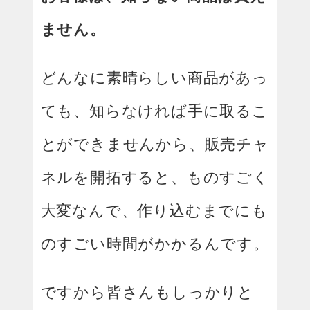
ません。
どんなに素晴らしい商品があっ
ても、知らなければ手に取るこ
とができませんから、販売チャ
ネルを開拓すると、ものすごく
大変なんで、
作り込むまでにも
のすごい時間がかかるんです。
ですから皆さんもしっかりと