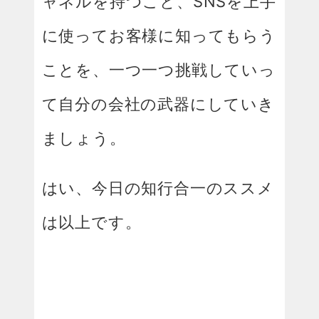
ャネルを持つこと、SNSを上手
に使ってお客様に知ってもらう
ことを、一つ一つ挑戦していっ
て自分の会社の武器にしていき
ましょう。
はい、今日の知行合一のススメ
は以上です。