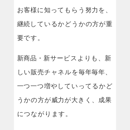
お客様に知ってもらう努力を、
継続しているかどうかの方が重
要です。
新商品・新サービスよりも、新
しい販売チャネルを毎年毎年、
一つ一つ増やしていってるかど
うかの方が威力が大きく、成果
につながります。