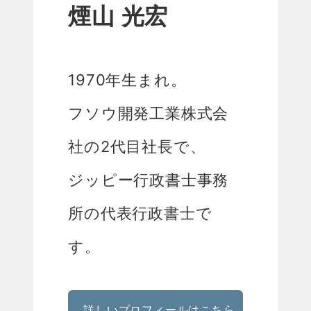
煙山 光宏
1970年生まれ。
フソウ開発工業株式会
社の2代目社長で、
ジッピー行政書士事務
所の代表行政書士で
す。
詳しいプロフィールはこちら