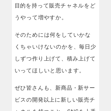
目的を持って販売チャネルをど
うやって増やすか。
そのためには何をしていかな
くちゃいけないのかを、毎日少
しずつ作り上げて、積み上げて
いってほしいと思います。
ぜひ皆さんも、新商品・新サー
ビスの開発以上に新しい販売チ