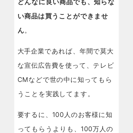
どんなに良い商品でも、知らな
い商品は買うことができませ
ん
。
大手企業であれば、年間で莫大
な宣伝広告費を使って、テレビ
CMなどで世の中に知ってもら
うことを実践してます。
要するに、100人のお客様に知
ってもらうよりも、100万人の