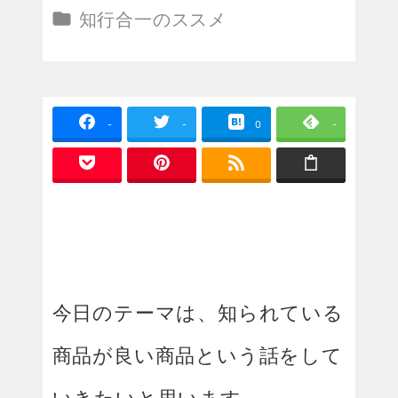
投稿日
カテゴリー
知行合一のススメ
-
-
0
-
今日のテーマは、知られている
商品が良い商品という話をして
いきたいと思います。