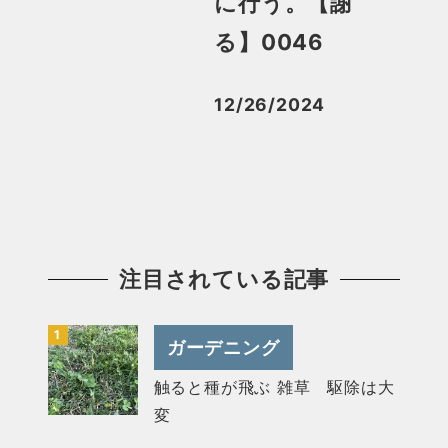
に行う。【謝
る】0046
12/26/2024
投稿日
注目されている記事
ガーデニング
触ると種が飛ぶ 雑草 駆除は大
変