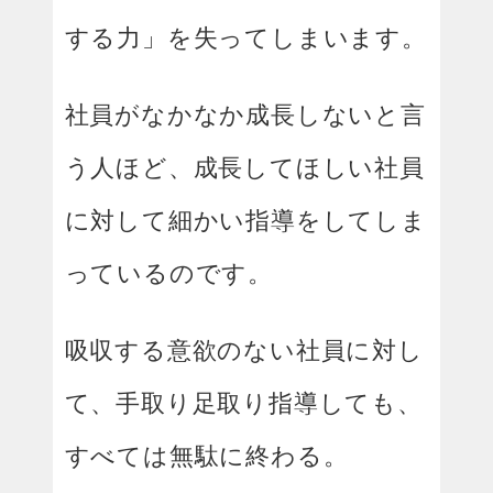
する力」を失ってしまいます。
社員がなかなか成長しないと言
う人ほど、成長してほしい社員
に対して細かい指導をしてしま
っているのです。
吸収する意欲のない社員に対し
て、手取り足取り指導しても、
すべては無駄に終わる。