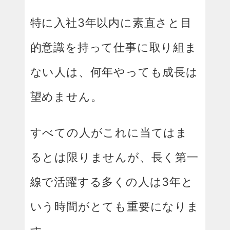
特に入社3年以内に素直さと目
的意識を持って仕事に取り組ま
ない人は、何年やっても成長は
望めません。
すべての人がこれに当てはま
るとは限りませんが、長く第一
線で活躍する多くの人は3年と
いう時間がとても重要になりま