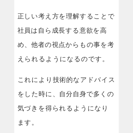
正しい考え方を理解することで
社員は自ら成長する意欲を高
め、他者の視点からもの事を考
えられるようになるのです。
これにより技術的なアドバイス
をした時に、自分自身で多くの
気づきを得られるようになり
ます。