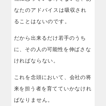
なたのアドバイスは吸収され
ることはないのです。
だから出来るだけ若手のうち
に、その人の可能性を伸ばさな
ければならない。
これを念頭において、会社の将
来を担う者を育てていかなけれ
ばなりません。