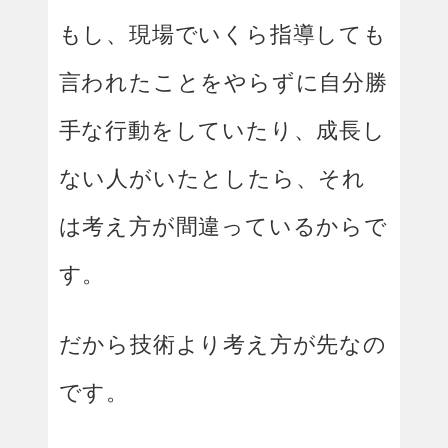
もし、現場でいくら指導しても
言われたことをやらずに自分勝
手な行動をしていたり、成長し
ない人がいたとしたら、それ
は考え方が間違っているからで
す。
だから技術より考え方が先なの
です。