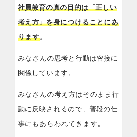
社員教育の真の目的は「正しい
考え方」を身につけることにあ
ります
。
みなさんの思考と行動は密接に
関係しています。
みなさんの考え方はそのまま行
動に反映されるので、普段の仕
事にもあらわれてきます。