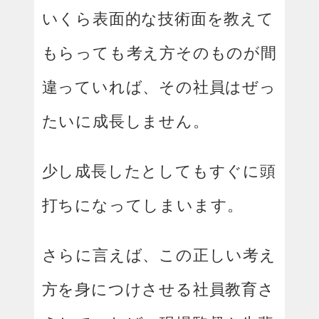
いくら表面的な技術面を教えて
もらっても考え方そのものが間
違っていれば、その社員はぜっ
たいに成長しません。
少し成長したとしてもすぐに頭
打ちになってしまいます。
さらに言えば、この正しい考え
方を身につけさせる社員教育さ