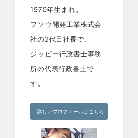
1970年生まれ。
フソウ開発工業株式会
社の2代目社長で、
ジッピー行政書士事務
所の代表行政書士で
す。
詳しいプロフィールはこちら