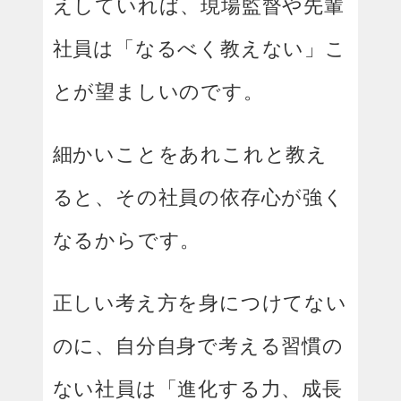
えしていれば、現場監督や先輩
社員は「なるべく教えない」こ
とが望ましいのです。
細かいことをあれこれと教え
ると、その社員の依存心が強く
なるからです。
正しい考え方を身につけてない
のに、自分自身で考える習慣の
ない社員は「進化する力、成長