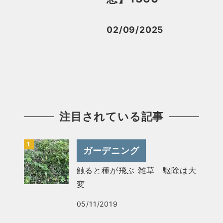
02/09/2025
投稿日
注目されている記事
ガーデニング
触ると種が飛ぶ 雑草 駆除は大
変
05/11/2019