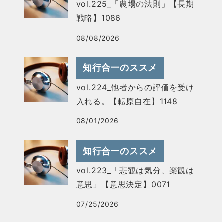
vol.225_「農場の法則」【長期
戦略】1086
08/08/2026
知行合一のススメ
vol.224_他者からの評価を受け
入れる。【転原自在】1148
08/01/2026
知行合一のススメ
vol.223_「悲観は気分、楽観は
意思」【意思決定】0071
07/25/2026