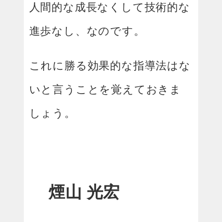
人間的な成長なくして技術的な
進歩なし、なのです。
これに勝る効果的な指導法はな
いと言うことを覚えておきま
しょう。
煙山 光宏