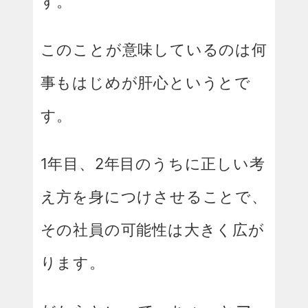
す。
このことが意味しているのは何
事もはじめが肝心というとで
す。
1年目、2年目のうちに正しい考
え方を身につけさせることで、
その社員の可能性は大きく広が
ります。