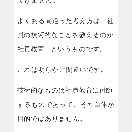
よくある間違った考え方は「社
員の技術的なことを教えるのが
社員教育」というものです。
これは明らかに間違いです。
技術的なものは社員教育に付随
するものであって、それ自体が
目的ではありません。