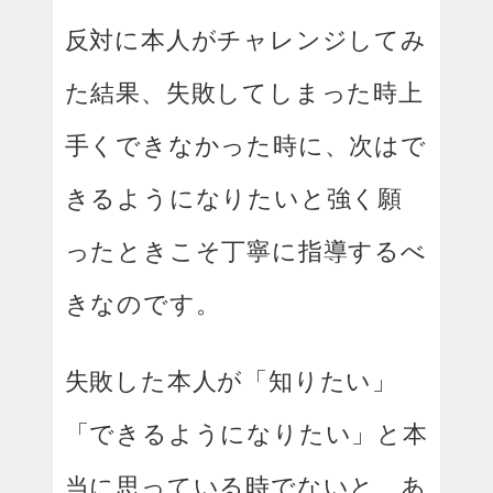
反対に本人がチャレンジしてみ
た結果、失敗してしまった時上
手くできなかった時に、次はで
きるようになりたいと強く願
ったときこそ丁寧に指導するべ
きなのです。
失敗した本人が「知りたい」
「できるようになりたい」と本
当に思っている時でないと、あ