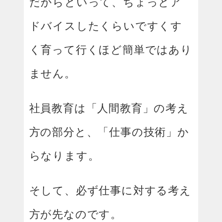
だからといって、ちょっとア
ドバイスしたくらいですくす
く育って行くほど簡単ではあり
ません。
社員教育は「人間教育」の考え
方の部分と、「仕事の技術」か
らなります。
そして、必ず仕事に対する考え
方が先なのです。