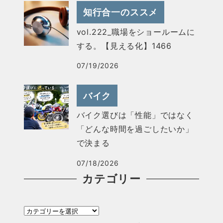
知行合一のススメ
vol.222_職場をショールームに
する。【見える化】1466
07/19/2026
バイク
バイク選びは「性能」ではなく
「どんな時間を過ごしたいか」
で決まる
07/18/2026
カテゴリー
カ