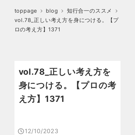
toppage
blog
知行合一のススメ
vol.78_正しい考え方を身につける。【プ
ロの考え方】1371
vol.78_正しい考え方を
身につける。【プロの考
え方】1371
12/10/2023