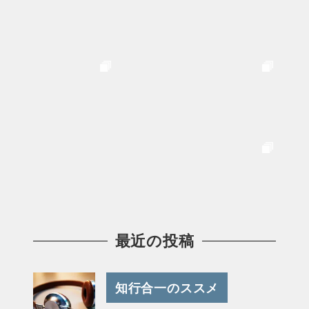
最近の投稿
知行合一のススメ