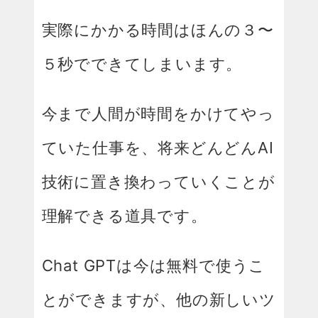
実際にかかる時間はほんの３〜
５秒でできてしまいます。
今まで人間が時間をかけてやっ
ていた仕事を、将来どんどんAI
技術に置き換わっていくことが
理解できる道具です。
Chat GPTは今は無料で使うこ
とができますが、他の新しいツ