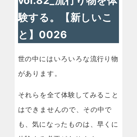
vol.82_流行り物を体
験する。【新しいこ
と】0026
世の中にはいろいろな流行り物
があります。
それらを全て体験してみること
はできませんので、その中で
も、気になったものは、早くに