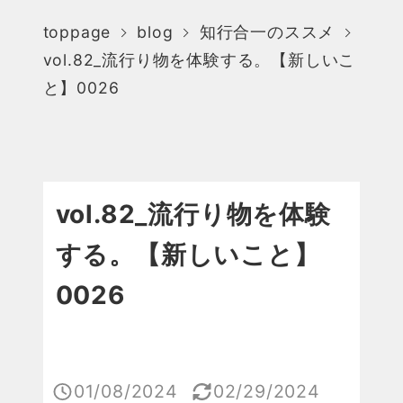
toppage
blog
知行合一のススメ
vol.82_流行り物を体験する。【新しいこ
と】0026
vol.82_流行り物を体験
する。【新しいこと】
0026
01/08/2024
02/29/2024