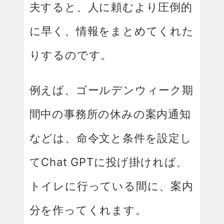
夫すると、人に頼むより圧倒的
に早く、情報をまとめてくれた
りするのです。
例えば、ゴールデンウィーク期
間中の事務所の休みの案内通知
などは、命令文と条件を設定し
てChat GPTに投げ掛ければ、
トイレに行っている間に、案内
分を作ってくれます。