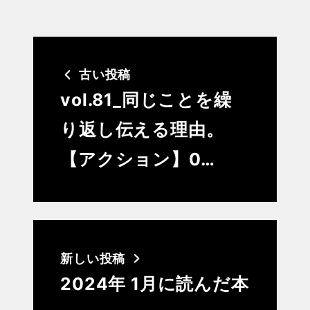
古い投稿
vol.81_同じことを繰
り返し伝える理由。
【アクション】0…
新しい投稿
2024年 1月に読んだ本