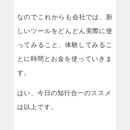
なのでこれからも会社では、新
しいツールをどんどん実際に使
ってみること、体験してみるこ
とに時間とお金を使っていきま
す。
はい、今日の知行合一のススメ
は以上です。