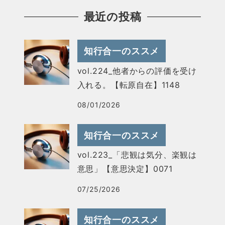
最近の投稿
知行合一のススメ
vol.224_他者からの評価を受け
入れる。【転原自在】1148
08/01/2026
知行合一のススメ
vol.223_「悲観は気分、楽観は
意思」【意思決定】0071
07/25/2026
知行合一のススメ