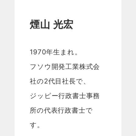
煙山 光宏
1970年生まれ。
フソウ開発工業株式会
社の2代目社長で、
ジッピー行政書士事務
所の代表行政書士で
す。