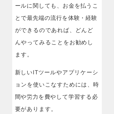
ールに関しても、お金を払うこ
とで最先端の流行を体験・経験
ができるのであれば、どんど
んやってみることをお勧めし
ます。
新しいITツールやアプリケーシ
ョンを使いこなすためには、時
間や労力を費やして学習する必
要があります。