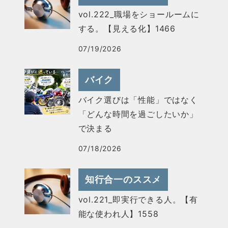
vol.222_職場をショールームに
する。【見える化】1466
07/19/2026
バイク
バイク選びは「性能」ではなく
「どんな時間を過ごしたいか」
で決まる
07/18/2026
知行合一のススメ
vol.221_即実行できる人。【有
能な使われ人】1558