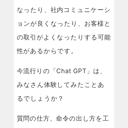
なったり、社内コミュニケーシ
ョンが良くなったり、お客様と
の取引がよくなったりする可能
性があるからです。
今流行りの「Chat GPT」は、
みなさん体験してみたことあ
るでしょうか？
質問の仕方、命令の出し方を工