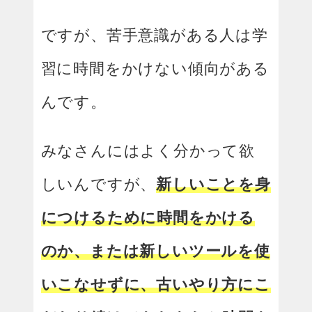
ですが、苦手意識がある人は学
習に時間をかけない傾向がある
んです。
みなさんにはよく分かって欲
しいんですが、
新しいことを身
につけるために時間をかける
のか、または新しいツールを使
いこなせずに、古いやり方にこ