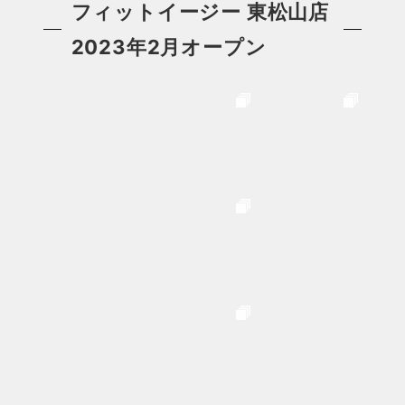
フィットイージー 東松山店
2023年2月オープン