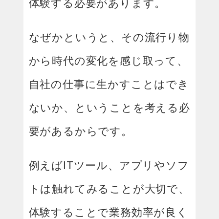
体験する必要があります。
なぜかというと、その流行り物
から時代の変化を感じ取って、
自社の仕事に生かすことはでき
ないか、ということを考える必
要があるからです。
例えばITツール、アプリやソフ
トは触れてみることが大切で、
体験することで業務効率が良く