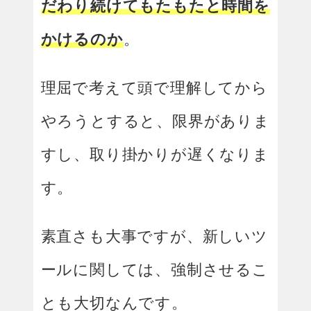
だわり続けてもたもたと時間を
かけるのか
。
理屈で考えて頭で理解してから
やろうとすると、限界がありま
すし、取り掛かりが遅くなりま
す。
素直さも大事ですが、新しいツ
ールに関しては、強制させるこ
とも大切なんです。