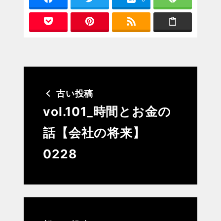
古い投稿
vol.101_時間とお金の
話【会社の将来】
0228