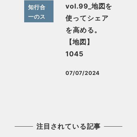
vol.99_地図を
知行合
一のス
使ってシェア
スメ
を高める。
【地図】
1045
07/07/2024
投稿日
注目されている記事