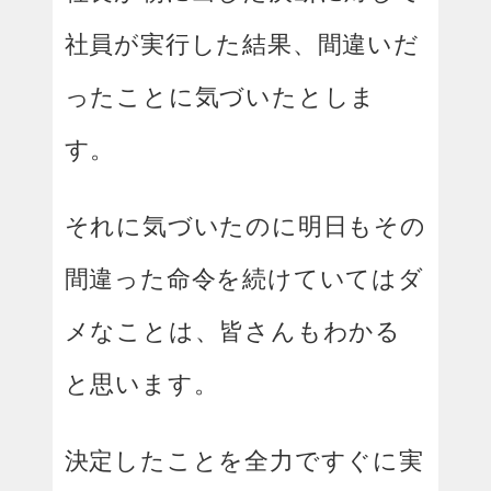
社員が実行した結果、間違いだ
ったことに気づいたとしま
す。
それに気づいたのに明日もその
間違った命令を続けていてはダ
メなことは、皆さんもわかる
と思います。
決定したことを全力ですぐに実