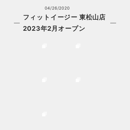
04/26/2020
フィットイージー 東松山店
2023年2月オープン