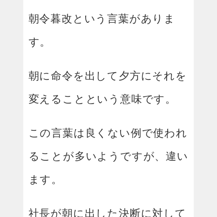
朝令暮改という言葉がありま
す。
朝に命令を出して夕方にそれを
変えることという意味です。
この言葉は良くない例で使われ
ることが多いようですが、違い
ます。
社長が朝に出した決断に対して