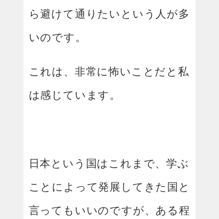
ら避けて通りたいという人が多
いのです。
これは、非常に怖いことだと私
は感じています。
日本という国はこれまで、学ぶ
ことによって発展してきた国と
言ってもいいのですが、ある程