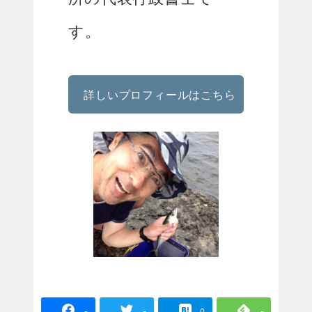
す。
詳しいプロフィールはこちら
-
-
0
-