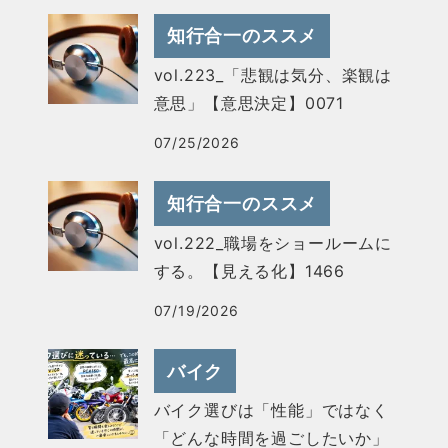
知行合一のススメ
vol.223_「悲観は気分、楽観は
意思」【意思決定】0071
07/25/2026
知行合一のススメ
vol.222_職場をショールームに
する。【見える化】1466
07/19/2026
バイク
バイク選びは「性能」ではなく
「どんな時間を過ごしたいか」