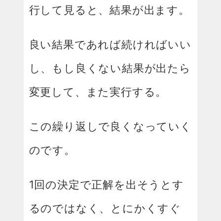
行して見ると、結果が出ます。
良い結果であれば続ければいい
し、もし良くない結果が出たら
変更して、また実行する。
この繰り返しで良くなっていく
のです。
1回の決定で正解を出そうとす
るのではなく、とにかくすぐ