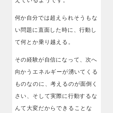
何か自分では超えられそうもな
い問題に直面した時に、行動し
て何とか乗り越える。
その経験が自信になって、次へ
向かうエネルギーが湧いてくる
ものなのに、考えるのが面倒く
さい、そして実際に行動するな
んて大変だからできることな