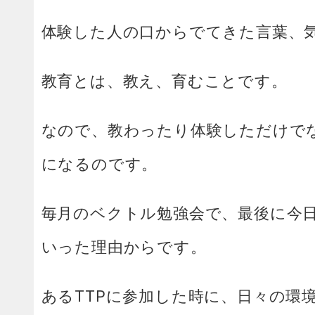
体験した人の口からでてきた言葉、
教育とは、教え、育むことです。
なので、教わったり体験しただけで
になるのです。
毎月のベクトル勉強会で、最後に今
いった理由からです。
あるTTPに参加した時に、日々の環