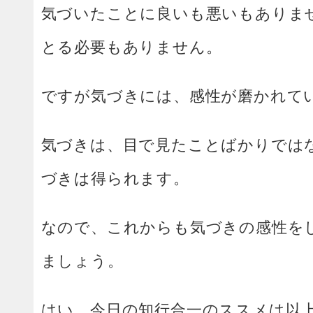
気づいたことに良いも悪いもありま
とる必要もありません。
ですが気づきには、感性が磨かれて
気づきは、目で見たことばかりでは
づきは得られます。
なので、これからも気づきの感性を
ましょう。
はい、今日の知行合一のススメは以