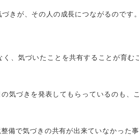
気づきが、その人の成長につながるのです
なく、気づいたことを共有することが育む
日の気づきを発表してもらっているのも、
境整備で気づきの共有が出来ていなかった