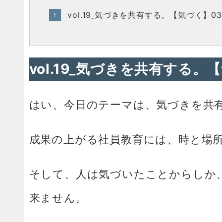
vol.19_気づきを共有する。【気づく】03
vol.19_気づきを共有する。
はい、今日のテーマは、気づきを共
成果の上がる社員教育には、時と場
そして、人は気づいたことからしか
来ません。