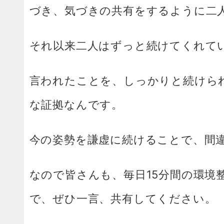
づき、気づきの共有をするように二
それ以来二人はずっと続けてくれて
言われたことを、しっかりと続けら
な証拠なんです。
今の姿勢を謙虚に続けることで、間
なので皆さんも、毎日15分間の環境
で、ぜひ一言、共有してください。