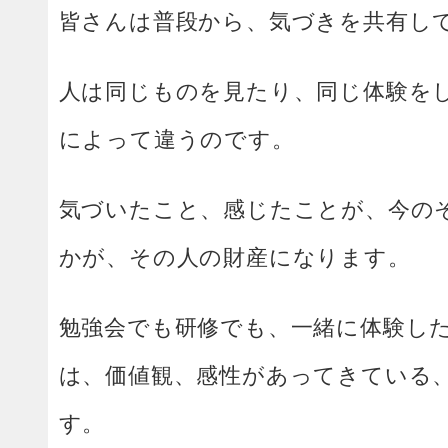
皆さんは普段から、気づきを共有し
人は同じものを見たり、同じ体験を
によって違うのです。
気づいたこと、感じたことが、今の
かが、その人の財産になります。
勉強会でも研修でも、一緒に体験し
は、価値観、感性があってきている
す。