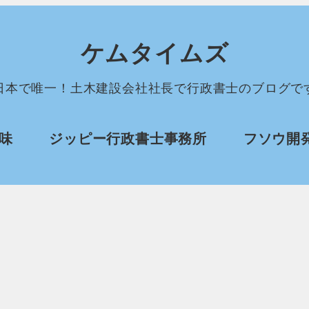
ケムタイムズ
日本で唯一！土木建設会社社長で行政書士のブログで
味
ジッピー行政書士事務所
フソウ開