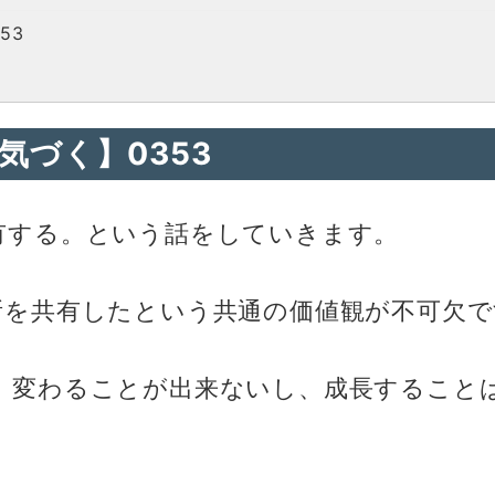
53
【気づく】0353
有する。という話をしていきます。
所を共有したという共通の価値観が不可欠で
、変わることが出来ないし、成長すること